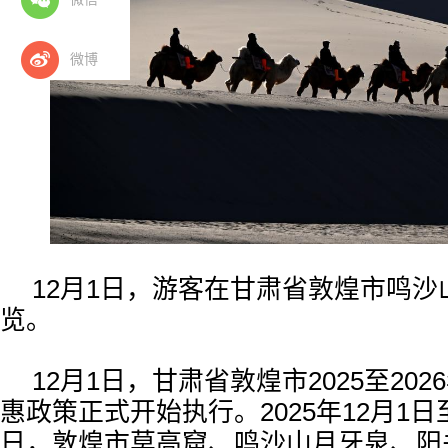
微博
12月1日，游客在甘肃省敦煌市鸣
览。
12月1日，甘肃省敦煌市2025至20
惠政策正式开始执行。2025年12月1日至
日，敦煌市莫高窟、鸣沙山月牙泉、阳