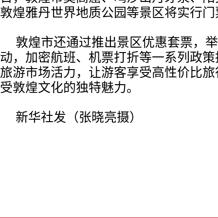
敦煌雅丹世界地质公园等景区将实行门
敦煌市还通过推出景区优惠套票，举
动，加密航班、机票打折等一系列政策
旅游市场活力，让游客享受高性价比旅
受敦煌文化的独特魅力。
新华社发（张晓亮摄）