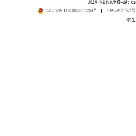
违法和不良信息举报电话：010-6
京公网安备 11010502042254号
|
互联网新闻信息服务许
《民生