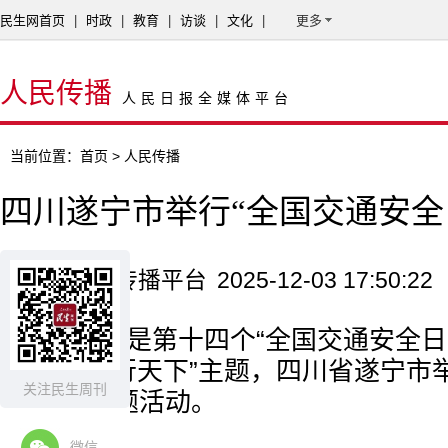
民生网首页
|
时政
|
教育
|
访谈
|
文化
|
更多
人民传播
人民日报全媒体平台
当前位置：
首页
> 人民传播
四川遂宁市举行“全国交通安全
来源：人民传播平台
2025-12-03 17:50:22
12月2日是第十四个“全国交通安全日
明交通 礼行天下”主题，四川省遂宁市举行
关注民生周刊
安全日”主题活动。
微信