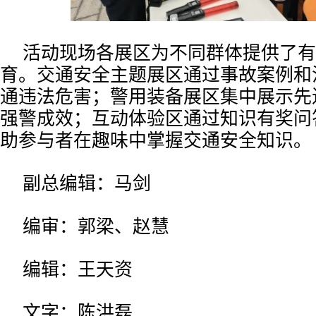
活动现场各展区为不同群体提供了有
育。交通安全主题展区通过事故案例和
通违法危害；警用装备展区集中展示先
强警成效；互动体验区通过知识有奖问
助参与者在趣味中掌握交通安全知识。
副总编辑：马剑
编审：郭梁、赵慧
编辑：王天资
文字：陈洪磊