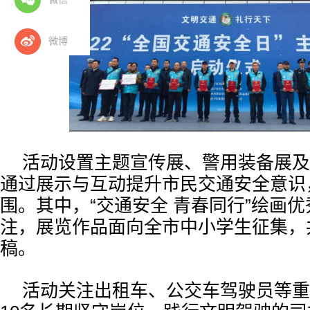
微博
活动设置主题宣传展、警用装备展及
通过展示与互动提升市民交通安全意识
围。其中，“交通安全 青春同行”绘画
注，展览作品面向全市中小学生征集，
稿。
活动关注出租车、公交车驾驶员等重