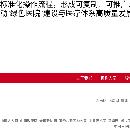
标准化操作流程，形成可复制、可推广
动“绿色医院”建设与医疗体系高质量发
关于我们
机构人员
版
人民网
凤凰网
腾讯
中国人大网
中国政府网
全国政协网
国务院新闻办公室
中国记协网
新华网
求是
中国日报