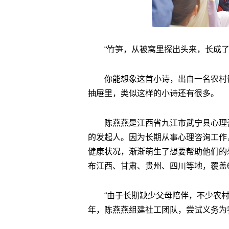
“竹笋，从被窝里探出头来，长成了
你能想象这首小诗，出自一名农村
抽屉里，类似这样的小诗还有很多。
陈燕燕是江西省九江市武宁县心理
的发起人。因为长期从事心理咨询工作
健康状况，渐渐萌生了想要帮助他们的
布江西、甘肃、贵州、四川等地，覆盖6
“由于长期缺少父母陪伴，不少农村
年，陈燕燕组建社工团队，尝试义务为