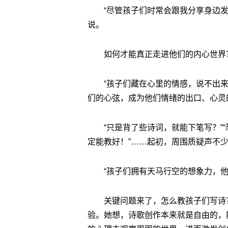
“尽管孩子们时常会跟我分享身边
说。
如何才能真正走进他们的内心世界
“孩子们藏在心里的情感，说不出来
们的心弦，成为他们情绪的出口、心灵
“只是背了些诗词，就能下笔写？”
定能教好！”……起初，周围质疑声不
“孩子们拥有天马行空的想象力，
关键问题来了，怎么教孩子们写诗
验。她想，诗歌创作本来就是自由的，