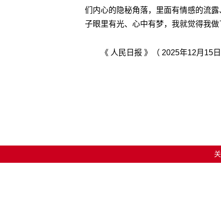
们内心的隐秘角落，里面有情感的流露
子眼里有光、心中有梦，我就觉得我做了
《 人民日报 》（ 2025年12月15日
关