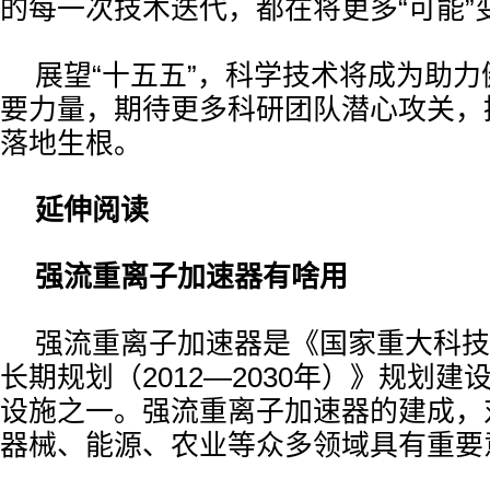
的每一次技术迭代，都在将更多“可能”变
展望“十五五”，科学技术将成为助
要力量，期待更多科研团队潜心攻关，
落地生根。
延伸阅读
强流重离子加速器有啥用
强流重离子加速器是《国家重大科技
长期规划（2012—2030年）》规划
设施之一。强流重离子加速器的建成，
器械、能源、农业等众多领域具有重要