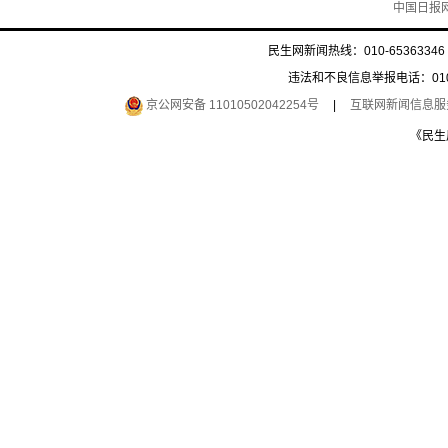
中国日报
民生网新闻热线：010-65363346 
违法和不良信息举报电话：010-6
京公网安备 11010502042254号
|
互联网新闻信息服务许
《民生