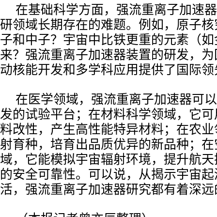
在基础科学方面，强流重离子加速器
研领域长期存在的难题。例如，原子核
子和中子？宇宙中比铁更重的元素（如
来？强流重离子加速器装置的研发，为
动核能开发和多学科应用提供了国际领
在医学领域，强流重离子加速器可以
发的试验平台；在材料科学领域，它可
料改性，产生高性能特异材料；在农业
射育种，培育出品质优异的新品种；在
域，它能模拟宇宙辐射环境，提升航天
的安全可靠性。可以说，从揭示宇宙起
活，强流重离子加速器研究都有着深远