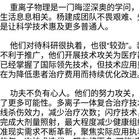
重离子物理是一门晦涩深奥的学问，
生活息息相关。杨建成团队不畏艰难、
是让科学技术惠及更多普通人。
他们对待科研很执着，也很“较劲”
不利于推广，他们开展技术攻关为医疗器
已经掌握了国际领先技术，但技术应用
在为降低患者治疗费用而持续优化改进
功夫不负有心人。他们的努力攻关，
了更多可能性。多离子一体复合治疗技
线杀伤效力，减少治疗次数；闪疗技术
完成大剂量照射，最大程度减少健康组
准现实需求不断革新，聚焦实际应用执