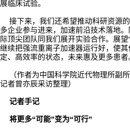
展临床试验。
接下来，我们还希望推动科研资源的
多企业参与进来，加速前沿技术落地。
际顶尖团队同我们展开实验合作。展望“
继续把强流重离子加速器运行好，使其
定、高效率的状态，未来惠及更多患者
（作者为中国科学院近代物理所副所
记者曾亦辰采访整理）
记者手记
将更多“可能”变为“可行”