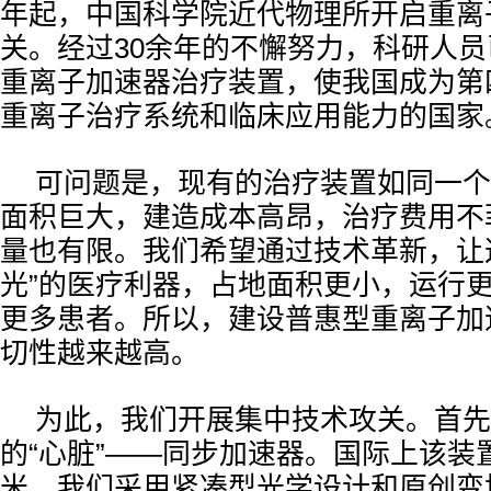
年起，中国科学院近代物理所开启重离
关。经过30余年的不懈努力，科研人
重离子加速器治疗装置，使我国成为第
重离子治疗系统和临床应用能力的国家
可问题是，现有的治疗装置如同一个
面积巨大，建造成本高昂，治疗费用不
量也有限。我们希望通过技术革新，让
光”的医疗利器，占地面积更小，运行
更多患者。所以，建设普惠型重离子加
切性越来越高。
为此，我们开展集中技术攻关。首先
的“心脏”——同步加速器。国际上该装
米，我们采用紧凑型光学设计和原创变