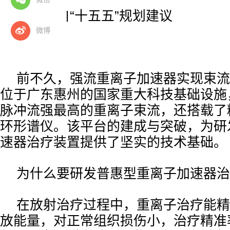
——摘自“十五五”规划建议
微博
前不久，强流重离子加速器实现束流
位于广东惠州的国家重大科技基础设施
脉冲流强最高的重离子束流，还搭载了
环形谱仪。该平台的建成与突破，为研
速器治疗装置提供了坚实的技术基础。
为什么要研发普惠型重离子加速器治
在放射治疗过程中，重离子治疗能精
放能量，对正常组织损伤小，治疗精准率