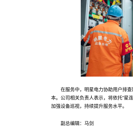
在服务中，明星电力协助用户排查
本。公司相关负责人表示，将依托“星
加强设备巡视，持续提升服务水平。
副总编辑：马剑