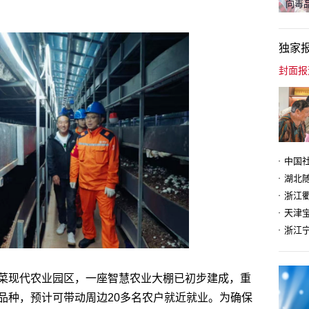
向毒品
独家
天津
菜现代农业园区，一座智慧农业大棚已初步建成，重
品种，预计可带动周边20多名农户就近就业。为确保