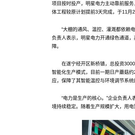
项目按时投产，明星电力主动靠前服务，
体工程较原计划提前3天完成，于11月
“大棚的通风、温控、灌溉都依赖
负责人表示，明星电力开通绿色通道，
障。
在遂宁经开区新桥镇，总投资30
智能化生产模式，目前一期日产蘑菇约
应，保障了其智能温控与环境调节系统
“电力是生产的核心。”企业负责人
境持续稳定。随着生产规模扩大，用电