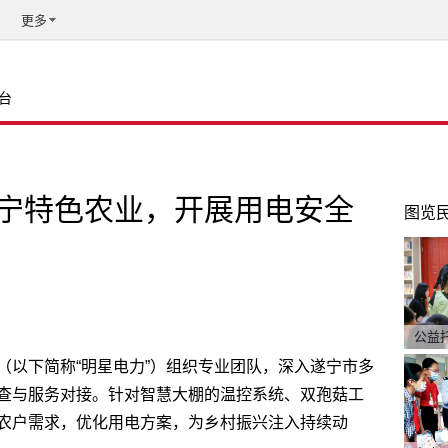
更多
台
宁特色农业，开展用电安全
图览
公益
（以下简称“明星电力”）组织专业团队，深入遂宁市多
查与服务对接。针对智慧大棚的温控系统、双孢菇工
农户需求，优化用电方案，为乡村振兴注入持续动