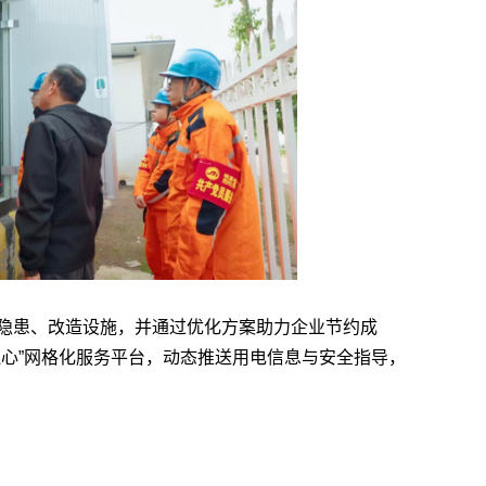
隐患、改造设施，并通过优化方案助力企业节约成
连心”网格化服务平台，动态推送用电信息与安全指导，