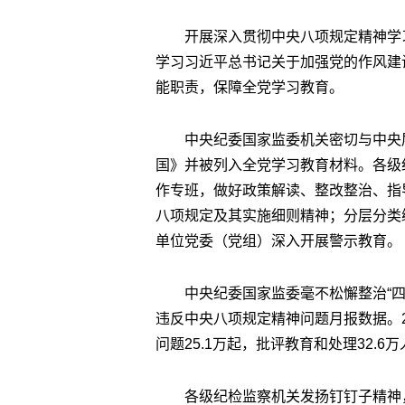
开展深入贯彻中央八项规定精神学
学习习近平总书记关于加强党的作风建
能职责，保障全党学习教育。
中央纪委国家监委机关密切与中央
国》并被列入全党学习教育材料。各级
作专班，做好政策解读、整改整治、指
八项规定及其实施细则精神；分层分类
单位党委（党组）深入开展警示教育。
中央纪委国家监委毫不松懈整治“四
违反中央八项规定精神问题月报数据。2
问题25.1万起，批评教育和处理32.6
各级纪检监察机关发扬钉钉子精神