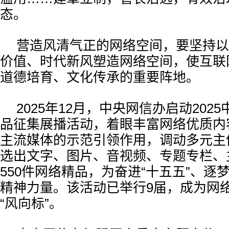
态。
营造风清气正的网络空间，要坚持以
价值、时代新风塑造网络空间，使互联
道德培育、文化传承的重要阵地。
2025年12月，中央网信办启动202
品征集展播活动，着眼丰富网络优质内
主流媒体的示范引领作用，调动多元主
选出文字、图片、音视频、专题专栏、
550件网络精品，为奋进“十五五”、逐
精神力量。该活动已举行9届，成为网
“风向标”。