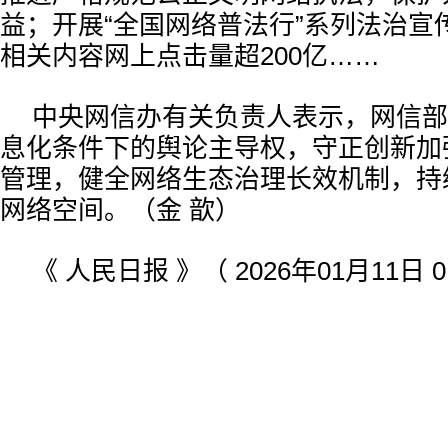
益；开展“全国网络普法行”系列法治宣
相关内容网上点击量超200亿……
中央网信办有关负责人表示，网信部
息化条件下的舆论主导权，守正创新加
管理，健全网络生态治理长效机制，持
网络空间。（金 歆）
《 人民日报 》（ 2026年01月11日 0