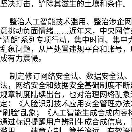
坚决打击，铲除其滋生的土壤和条件。
整治人工智能技术滥用、整治涉企网
意挑动负面情绪……近年来，中央网信
“清朗”系列专项行动，集中时间、集中
乱象问题，从严处置违规平台和账号，
成有力震慑。
制定修订网络安全法、数据安全法、
法，网络安全和数据安全基础制度不断
规章制度陆续出台，也对治理网络乱象
定：《人脸识别技术应用安全管理办法
“刷脸”乱象；《人工智能生成合成内容
通过标识提醒用户辨别生成合成信息，
滥用……建章立制，管长治远，有效治