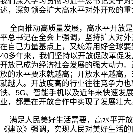
我们深入学习贯彻习近平总书记关于对
述，深刻领会扩大高水平对外开放的重
全面推动高质量发展，高水平开放是
平总书记在全会上强调，坚持扩大对外
在自己力量基点上，又统筹用好全球要
40多年来，我们坚持以开放促改革促
开放已成为经济社会发展的强大动力。
放的水平要求就越高；开放水平越高，
就越大。开放度高的行业往往竞争力也
铁、5G、智能手机以及近年来快速发
业，都是在开放合作中实现了发展壮大
满足人民美好生活需要，高水平开放
《建议》强调，实现人民对美好生活的