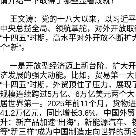
请介绍一下取得了哪些显著成就？
王文涛：党的十八大以来，以习近平
中央总揽全局、领航掌舵，对外开放取
“十四五”时期，高水平对外开放不断扩
个“新”。
一是开放型经济迈上新台阶。扩大开
济发展的强大动能。比如，贸易第一大
“十四五”时期，外贸顶住了压力，展现
规模连续跨过5万亿、6万亿美元两个大
居世界第一。2025年前11个月，货物
41.2万亿元，同比增长3.6%。中国外
升：新产品加速“出海”，新能源汽车、
等“新三样”成为中国制造走向世界的新