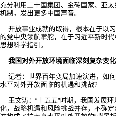
充分利用二十国集团、金砖国家、亚太
机制，发出更多中国声音。
开放事业成就的取得，根本在于以习
的党中央领航掌舵，在于习近平新时代
思想科学指引。
我国对外开放环境面临深刻复杂变化
记者：世界百年变局加速演进，如何
水平对外开放面临的机遇和挑战？
王文涛：“十五五”时期，我国发展
化，战略机遇和风险挑战并存，不确定