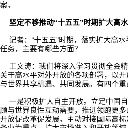
案。
坚定不移推动“十五五”时期扩大高
记者：“十五五”时期，落实扩大高
任务，主要有哪些方面？
王文涛：我们将深入学习贯彻全会精
关于高水平对外开放的各项部署，以开
与世界共享机遇、共同发展。有四个重
一是积极扩大自主开放。立足中国自
顾与世界良性互动需要，推进领跑更多
开放促改革促发展。主动对接国际高标