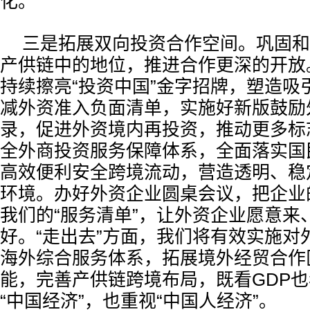
化。
三是拓展双向投资合作空间。巩固和
产供链中的地位，推进合作更深的开放。
持续擦亮“投资中国”金字招牌，塑造吸
减外资准入负面清单，实施好新版鼓励
录，促进外资境内再投资，推动更多标
全外商投资服务保障体系，全面落实国
高效便利安全跨境流动，营造透明、稳
环境。办好外资企业圆桌会议，把企业的
我们的“服务清单”，让外资企业愿意来
好。“走出去”方面，我们将有效实施对
海外综合服务体系，拓展境外经贸合作
能，完善产供链跨境布局，既看GDP也
“中国经济”，也重视“中国人经济”。