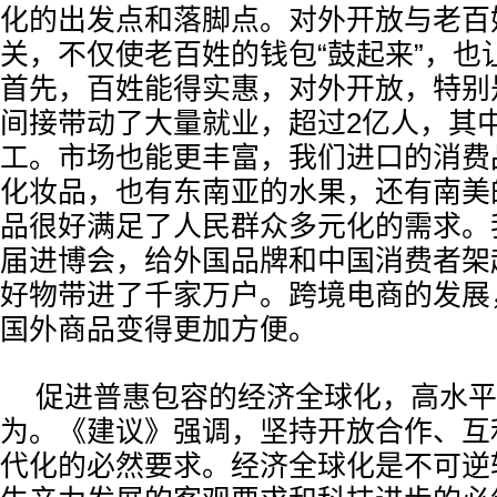
化的出发点和落脚点。对外开放与老百
关，不仅使老百姓的钱包“鼓起来”，也让
首先，百姓能得实惠，对外开放，特别
间接带动了大量就业，超过2亿人，其中
工。市场也能更丰富，我们进口的消费
化妆品，也有东南亚的水果，还有南美
品很好满足了人民群众多元化的需求。
届进博会，给外国品牌和中国消费者架
好物带进了千家万户。跨境电商的发展
国外商品变得更加方便。
促进普惠包容的经济全球化，高水平
为。《建议》强调，坚持开放合作、互
代化的必然要求。经济全球化是不可逆