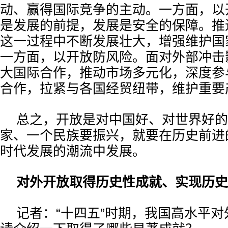
动、赢得国际竞争的主动。一方面，以
是发展的前提，发展是安全的保障。推
这一过程中不断发展壮大，增强维护国
一方面，以开放防风险。面对外部冲击
大国际合作，推动市场多元化，深度参
合作，拉紧与各国经贸纽带，维护重要
总之，开放是对中国好、对世界好的
家、一个民族要振兴，就要在历史前进
时代发展的潮流中发展。
对外开放取得历史性成就、实现历史
记者：“十四五”时期，我国高水平