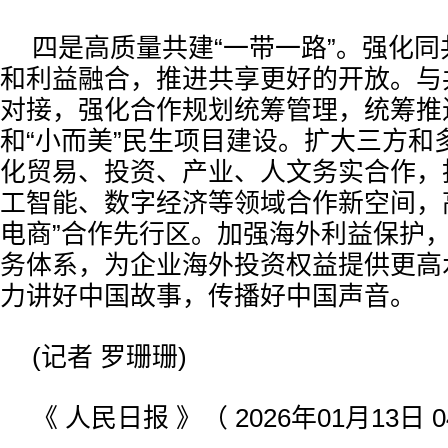
四是高质量共建“一带一路”。强化
和利益融合，推进共享更好的开放。与
对接，强化合作规划统筹管理，统筹推
和“小而美”民生项目建设。扩大三方和
化贸易、投资、产业、人文务实合作，
工智能、数字经济等领域合作新空间，
电商”合作先行区。加强海外利益保护
务体系，为企业海外投资权益提供更高
力讲好中国故事，传播好中国声音。
(记者 罗珊珊)
《 人民日报 》（ 2026年01月13日 0