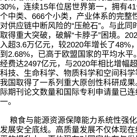
30%，连续15年位居世界第一，拥有41
个中类、666个小类，产业体系的完整
对供应链中断风险的“压舱石”。与此同
取得重大突破，破解“卡脖子”困境。20
入超3.6万亿元，较2020年增长了48
到2.68%，已高于欧盟国家的平均水
经费达2497亿元，与2020年相比增幅
科技、生命科学、物质科学和空间科学
我国取得了一系列重大原创性科研成果
际期刊论文数量和国际专利申请量已连
一。
粮食与能源资源保障能力系统性强化
发展安全底线。高质量发展不仅体现在