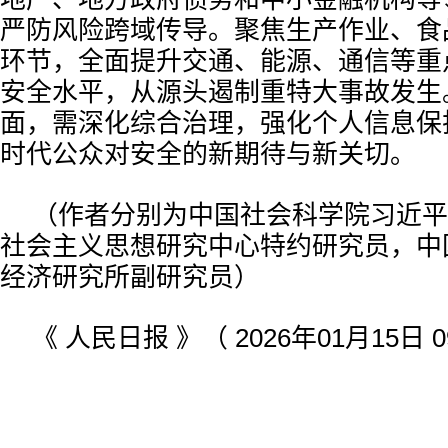
严防风险跨域传导。聚焦生产作业、食
环节，全面提升交通、能源、通信等重
安全水平，从源头遏制重特大事故发生
面，需深化综合治理，强化个人信息保
时代公众对安全的新期待与新关切。
（作者分别为中国社会科学院习近平
社会主义思想研究中心特约研究员，中
经济研究所副研究员）
《 人民日报 》（ 2026年01月15日 0