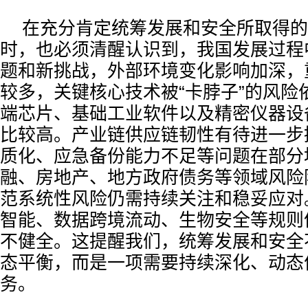
在充分肯定统筹发展和安全所取得的
时，也必须清醒认识到，我国发展过程
题和新挑战，外部环境变化影响加深，
较多，关键核心技术被“卡脖子”的风险
端芯片、基础工业软件以及精密仪器设
比较高。产业链供应链韧性有待进一步
质化、应急备份能力不足等问题在部分
融、房地产、地方政府债务等领域风险
范系统性风险仍需持续关注和稳妥应对
智能、数据跨境流动、生物安全等规则
不健全。这提醒我们，统筹发展和安全
态平衡，而是一项需要持续深化、动态
务。