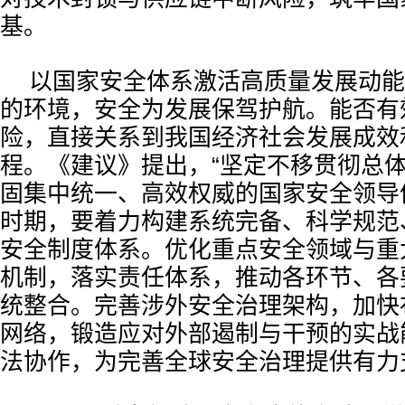
基。
以国家安全体系激活高质量发展动能
的环境，安全为发展保驾护航。能否有
险，直接关系到我国经济社会发展成效
程。《建议》提出，“坚定不移贯彻总体
固集中统一、高效权威的国家安全领导体
时期，要着力构建系统完备、科学规范
安全制度体系。优化重点安全领域与重
机制，落实责任体系，推动各环节、各
统整合。完善涉外安全治理架构，加快
网络，锻造应对外部遏制与干预的实战
法协作，为完善全球安全治理提供有力