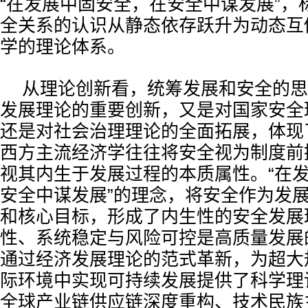
“在发展中固安全，在安全中谋发展”，
全关系的认识从静态依存跃升为动态互
学的理论体系。
从理论创新看，统筹发展和安全的思
发展理论的重要创新，又是对国家安全
还是对社会治理理论的全面拓展，体现
西方主流经济学往往将安全视为制度前
视其内生于发展过程的本质属性。“在
安全中谋发展”的理念，将安全作为发
和核心目标，形成了内生性的安全发展
性、系统稳定与风险可控是高质量发展
通过经济发展理论的范式革新，为超大
际环境中实现可持续发展提供了科学理
全球产业链供应链深度重构、技术民族