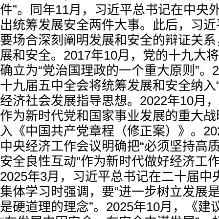
件”。同年11月，习近平总书记在中央
出统筹发展安全两件大事。此后，习近
要场合深刻阐明发展和安全的辩证关系
展和安全。2017年10月，党的十九大
确立为“党治国理政的一个重大原则”。20
十九届五中全会将统筹发展和安全纳入“
经济社会发展指导思想。2022年10月
作为新时代党和国家事业发展的重大战
入《中国共产党章程（修正案）》。202
中央经济工作会议明确把“必须坚持高
安全良性互动”作为新时代做好经济工
2025年3月，习近平总书记在二十届
集体学习时强调，要“进一步树立发展
是硬道理的理念”。2025年10月，《