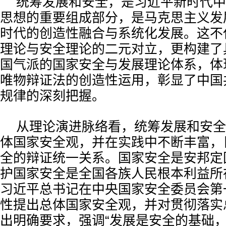
统筹发展和安全，是习近平新时代中
思想的重要组成部分，是马克思主义发
时代的创造性融合与系统化发展。这不
理论与安全理论的二元对立，更构建了
国气派的国家安全与发展理论体系，体
唯物辩证法的创造性运用，彰显了中国
规律的深刻把握。
从理论演进脉络看，统筹发展和安全
体国家安全观，并在实践中不断丰富，
全的辩证统一关系。国家安全是安邦定
护国家安全是全国各族人民根本利益所在
习近平总书记在中央国家安全委员会第
性提出总体国家安全观，并对贯彻落实
出明确要求，强调“发展是安全的基础