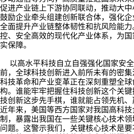
促进产业链上下游协同联动，推动大中
鼓励企业牵头组建创新联合体，强化企
全面提升产业链整体韧性和抗风险能力
控、安全高效的现代化产业体系，为国
实保障。
以高水平科技自立自强强化国家安全
前，全球科技创新进入前所未有的密集
科技革命和产业变革正在深刻重塑全球
构。谁能牢牢把握住科技创新这个关键
技创新这步先手棋，谁就能占领先机、
近年来，美国等西方国家对我国高科技
制，暴露出我国在一些关键核心技术领域
问题。这警示我们，关键核心技术是要