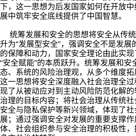
下，这一思想为后发国家如何在开放中
展中筑牢安全底线提供了中国智慧。
统筹发展和安全的思想将安全从传统
升为“发展型安全”，强调安全不是发展
的保障和动力，国家安全理论由此实现了
“安全赋能”的本质跃升。统筹发展和安
态、系统的风险治理观，从多个维度拓
这一思想将安全深度融入社会治理全过
现了从被动应对到主动风险防范化解的
治理的目标内容；将社会治理从传统社
安全与隐私保护等新兴领域，体现了社
展；通过强调安全对发展的重要支撑作
体、社会组织参与安全治理的积极性，