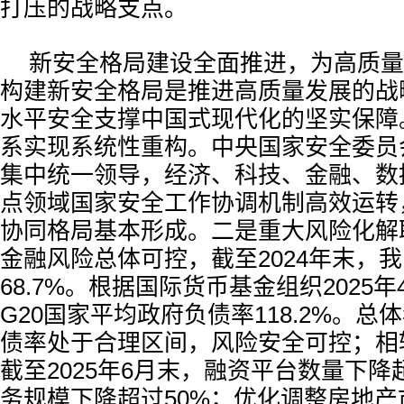
打压的战略支点。
新安全格局建设全面推进，为高质量
构建新安全格局是推进高质量发展的战
水平安全支撑中国式现代化的坚实保障
系实现系统性重构。中央国家安全委员
集中统一领导，经济、科技、金融、数
点领域国家安全工作协调机制高效运转，
协同格局基本形成。二是重大风险化解
金融风险总体可控，截至2024年末，
68.7%。根据国际货币基金组织2025
G20国家平均政府负债率118.2%。
债率处于合理区间，风险安全可控；相较
截至2025年6月末，融资平台数量下降
务规模下降超过50%；优化调整房地