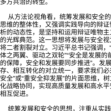
多方共治的转型。
从方法论视角看，统筹发展和安全的
思维的整体性，又强调实践导向的辩证
析的动态性，是坚持和运用辩证唯物主
的光辉典范。这一思想将发展与安全视
将二者割裂对立。习近平总书记强调，
体之两翼、驱动之双轮”“安全是发展的
的保障，安全和发展要同步推进”。发
存、相互转化的对立统一，要求我们必
安全”或“重安全抑发展”的片面思维，
化战略协同，实现高质量发展和高水平
相互促进。
统筹发展和安全的思想，注重从实践