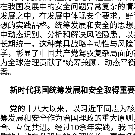
在我国发展中的安全问题异常复杂的情
发展之中，在发展中体现安全要求，鲜
想的实践品格。统筹发展和安全的思想
中动态识别、分析和解决风险隐患，以
长期统一。这种兼具战略主动性与风险
学，彰显了中国共产党驾驭复杂局面的
为全球治理贡献了“统筹兼顾、动态平衡
案。
新时代我国统筹发展和安全取得重要
党的十八大以来，以习近平同志为核
筹发展和安全作为治国理政的重大原则
合、互促共进。经过10余年实践，我