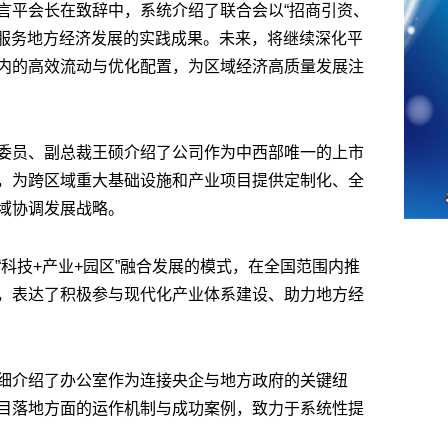
言平会长在致辞中，系统介绍了联合会以“招商引资、
系服务地方经济发展的实践成果。未来，将继续深化平
内的高效流动与优化配置，为区域经济高质量发展注
委员、副总裁王硕介绍了公司作为中西部唯一的上市
，为跨区域重大基础设施和产业项目提供定制化、全
域协调发展战略。
科技+产业+园区”融合发展的模式，在全国范围内推
，表达了积极参与现代化产业体系建设、助力地方经
细介绍了办公室作为连接央企与地方政府的关键纽
目落地方面的运作机制与成功案例，致力于系统性提