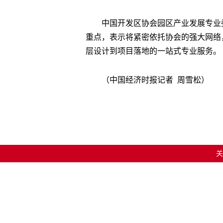
中国开发区协会园区产业发展专业
重点，表示将紧密依托协会的强大网络
层设计到项目落地的一站式专业服务。
（
中国经济时报记者 周雪松
）
关