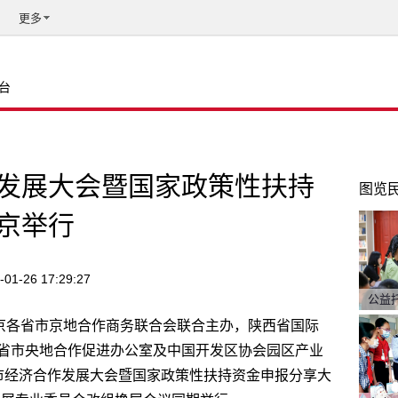
更多
台
作发展大会暨国家政策性扶持
图览
京举行
-01-26 17:29:27
公益
北京各省市京地合作商务联合会联合主办，陕西省国际
省市央地合作促进办公室及中国开发区协会园区产业
省市经济合作发展大会暨国家政策性扶持资金申报分享大