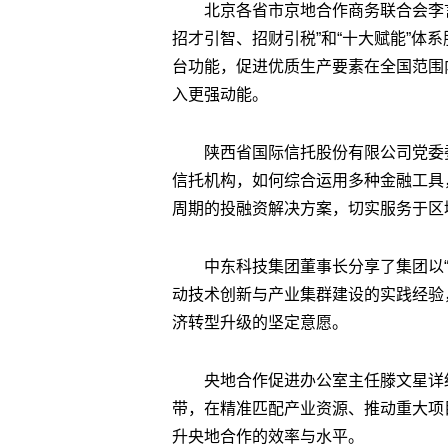
北京各省市京地合作商务联合会李
招才引智、招财引税”和“十大赋能”体
台功能，促进优质生产要素在全国范围
入更强动能。
陕西省国际信托股份有限公司党委
信托机构，如何综合运用多种金融工具
周期的投融资解决方案，切实服务于区
中东科技集团董事长分享了集团以“
动技术创新与产业集群建设的实践经验
济转型升级的坚定意愿。
央地合作促进办公室主任滕文星详
带，在精准匹配产业资源、推动重大项
升央地合作的效率与水平。