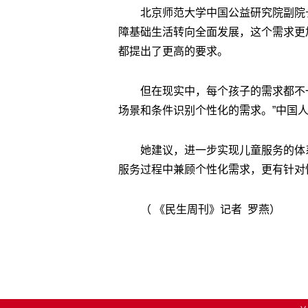
北京师范大学中国公益研究院副院
障基础生活转向全面发展，这个需求更
都提出了更高的要求。
但在现实中，每个孩子的需求都不
场景和条件识别个性化的需求。”中国
她建议，进一步实现儿童服务的体
服务过程中兼顾个性化需求，更有针对
（ 《民生周刊》记者 罗燕）