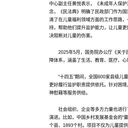
中心副主任黄悦表示，《未成年人保护
念，《民法典》明确了民政部门作为国
清了在儿童福利领域方面的工作思路，
持，帮助他们提升监护能力，让儿童更
决阻断对儿童的伤害。
2025年5月，国务院办公厅《关
障体系，涵盖了生活、教育、医疗、心
“十四五”期间，全国600家县级
更好履行监护职责提供依托。针对困境
神慰藉等服务供给。
社会组织、企业等多方力量也进行了
演进。比如，中国乡村发展基金会的“童
个县、1893个村。项目不仅为儿童提