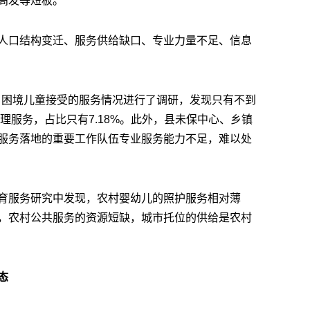
高发等短板。
人口结构变迁、服务供给缺口、专业力量不足、信息
万名困境儿童接受的服务情况进行了调研，发现只有不到
管理服务，占比只有7.18%。此外，县未保中心、乡镇
服务落地的重要工作队伍专业服务能力不足，难以处
育服务研究中发现，农村婴幼儿的照护服务相对薄
，农村公共服务的资源短缺，城市托位的供给是农村
态