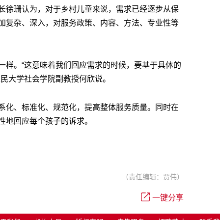
长徐珊认为，对于乡村儿童来说，需求已经逐步从保
加复杂、深入，对服务政策、内容、方法、专业性等
一样。“这意味着我们回应需求的时候，要基于具体的
人民大学社会学院副教授何欣说。
系化、标准化、规范化，提高整体服务质量。同时在
性地回应每个孩子的诉求。
（责任编辑：贾伟）
一键分享