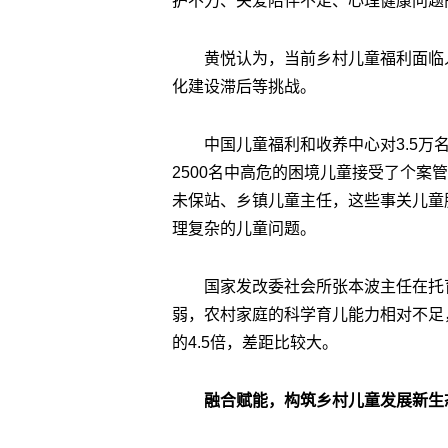
护不力、关爱陪伴不足、心理健康问题
黄悦认为，当前乡村儿童福利面临
化建设滞后等挑战。
中国儿童福利和收养中心对3.5
2500名中高危的困境儿童接受了个案
未保站、乡镇儿童主任，这些事关儿童
理复杂的儿童问题。
国家发改委社会所张本波主任在托
弱，农村家庭的科学育儿能力相对不足
的4.5倍，差距比较大。
融合赋能，构筑乡村儿童发展新生