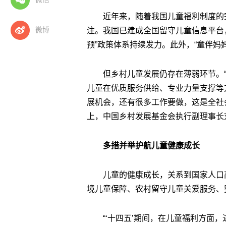
近年来，随着我国儿童福利制度的
微博
注。我国已建成全国留守儿童信息平台，
预”政策体系持续发力。此外，“童伴妈
但乡村儿童发展仍存在薄弱环节。
儿童在优质服务供给、专业力量支撑等
展机会，还有很多工作要做，这是全社会
上，中国乡村发展基金会执行副理事长
多措并举护航儿童健康成长
儿童的健康成长，关系到国家人口
境儿童保障、农村留守儿童关爱服务、
“‘十四五’期间，在儿童福利方面