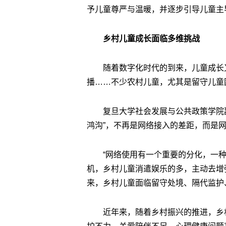
予儿童尊严与温暖，并逐步引导儿童主
乡村儿童成长面临多维挑战
随着数字化时代的到来，儿童成长
播……不少农村儿童，尤其是留守儿童
复旦大学社会发展与公共政策学院
鸿沟”，不再是网络接入的差距，而是
“网络使用有一个重要的分化，一
机，乡村儿童消遣娱乐的多，主动去增
来，乡村儿童面临留守处境、隔代监护
近年来，随着乡村振兴的推进，乡