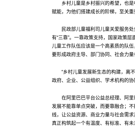
乡村儿童是乡村振兴的希望，也是
赋能，为他们搭建成长的阶梯，至关重
民政部儿童福利司儿童关爱服务处
有“三靠”。一靠政策支持，国家政策
儿童工作队伍应该是一个高素质的队伍
要形成政府主导、部门协同、社会力量参
“乡村儿童发展新生态的构建，离
政府、企业、公益组织、学术机构的协
在阿里巴巴平台公益总经理、阿里
发展不能靠单点突破，而要靠融合；不
线，让公益资源、商业力量与社会需求
真正构筑起一个有温度、有标准、有未