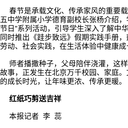
春节是承载文化、传承家风的重要载
五中学附属小学德育副校长张杨介绍，
节日”系列活动，引导学生深入了解中
同时推出《跬步致远》假期实践手册，
劳动、社会实践，在生活体验中健康成
师者播撒种子，父母陪伴浇灌，这样
故事，正发生在北京万千校园、家庭。
的成长时光，让年味更浓、传承更暖。
红纸巧剪送吉祥
本报记者 李 蕊