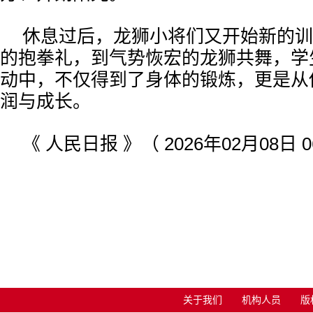
休息过后，龙狮小将们又开始新的训
的抱拳礼，到气势恢宏的龙狮共舞，学
动中，不仅得到了身体的锻炼，更是从
润与成长。
《 人民日报 》（ 2026年02月08日 0
关于我们
机构人员
版