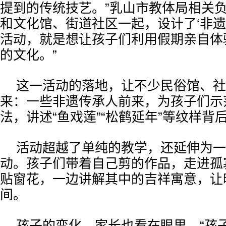
提到的传统技艺。”乳山市教体局相关负
和文化馆、街道社区一起，设计了‘非遗
活动，就是想让孩子们利用假期亲自体
的文化。”
这一活动的落地，让不少民俗馆、社
来：一些非遗传承人前来，为孩子们示范
法，讲述“鱼戏莲”“松鹤延年”等纹样背
活动超越了单纯的教学，还延伸为一
动。孩子们带着自己剪的作品，走进孤
贴窗花，一边讲解其中的吉祥寓意，让
间。
孩子的变化，家长也看在眼里。“孩