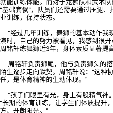
就能训练体能。而对于龙狮队和武术队
“基础套餐”，队员们还需要通过压腿、
业训练，保持状态。
“经过几年训练，舞狮的基本动作我
演时，自己的努力被看见，我感到很开
周铭轩练舞狮近3年，身体素质显著提
周铭轩负责狮尾，他与负责狮头的搭
陌生逐步走向默契。周铭轩说：“这种
任，是体育精神的生动体现。”
“孩子们眼里有光，身上有股精气神
“长期的体育训练，让学生们体质提升
方、开朗阳光。”