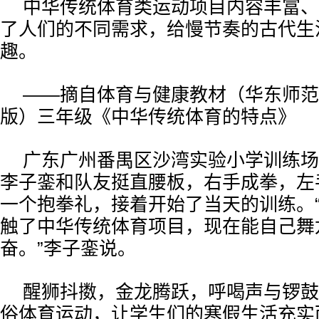
中华传统体育类运动项目内容丰富、
了人们的不同需求，给慢节奏的古代生
趣。
——摘自体育与健康教材（华东师范
版）三年级《中华传统体育的特点》
广东广州番禺区沙湾实验小学训练场
李子銮和队友挺直腰板，右手成拳，左
一个抱拳礼，接着开始了当天的训练。
触了中华传统体育项目，现在能自己舞
奋。”李子銮说。
醒狮抖擞，金龙腾跃，呼喝声与锣鼓
俗体育运动，让学生们的寒假生活充实