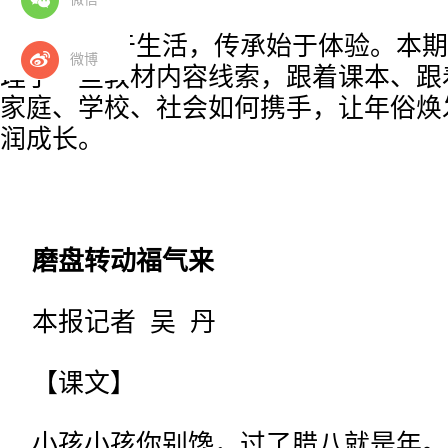
教育源于生活，传承始于体验。本期
微博
理了一些教材内容线索，跟着课本、跟
家庭、学校、社会如何携手，让年俗焕
润成长。
磨盘转动福气来
本报记者 吴 丹
【课文】
小孩小孩你别馋，过了腊八就是年。