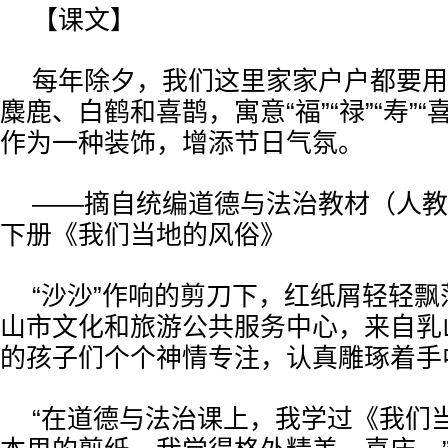
【课文】
每年除夕，我们这里家家户户都要用
麋鹿、白鹤和喜鹊，寓意“福”“禄”“寿”
作为一种装饰，增添节日气氛。
——摘自统编道德与法治教材（人教
下册《我们当地的风俗》
“沙沙”作响的剪刀下，红纸屑轻轻
山市文化和旅游公共服务中心，来自乳
的孩子们个个神情专注，认真雕琢着手
“在道德与法治课上，我学过《我们