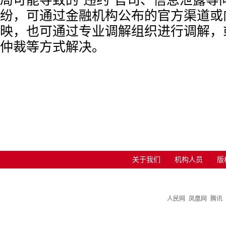
局可能导致的“违约”官司、信息泄露等
纷，可通过金融机构公布的官方渠道或
映，也可通过专业调解组织进行调解，
仲裁等方式解决。
关于我们
机构人员
版
人民网
凤凰网
腾讯