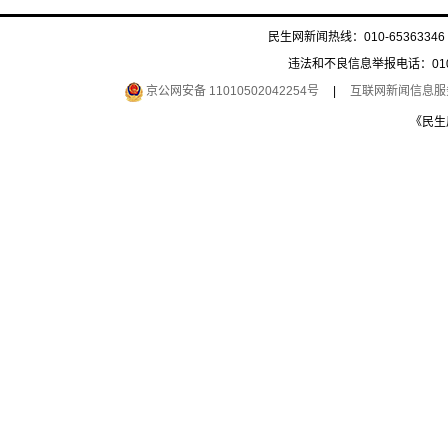
民生网新闻热线：010-65363346 
违法和不良信息举报电话：010-6
京公网安备 11010502042254号
|
互联网新闻信息服务许
《民生