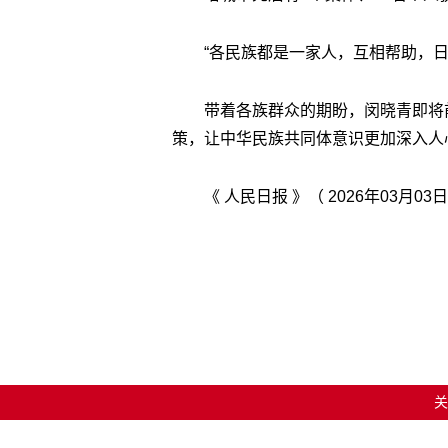
“各民族都是一家人，互相帮助，日
带着各族群众的期盼，闵晓青即将
策，让中华民族共同体意识更加深入人
《 人民日报 》（ 2026年03月03日
关