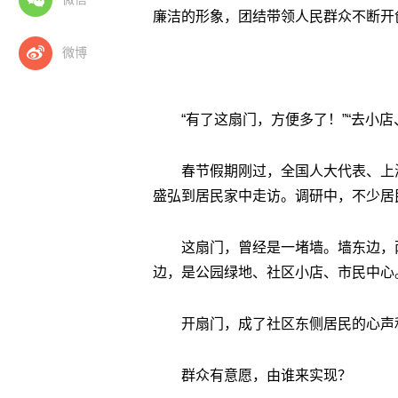
廉洁的形象，团结带领人民群众不断开
微博
“有了这扇门，方便多了！”“去小
春节假期刚过，全国人大代表、上
盛弘到居民家中走访。调研中，不少居
这扇门，曾经是一堵墙。墙东边，
边，是公园绿地、社区小店、市民中心
开扇门，成了社区东侧居民的心声
群众有意愿，由谁来实现？