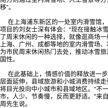
移”。
在上海浦东新区的一处室内滑雪馆，
项目的刘女士深有体会：“现在接触冰
了周末休闲的一种选择，就像逛商场一
上海、广州、成都等地的室内滑雪场、
为市民周末休闲热门去处，推动冰雪旅
国性。
在此基础上，情感价值的释放进一步
层面延伸，县域旅游和小城消费持续走
将目光投向中小城市和县域地区。“不
市，人少、节奏慢，反而更舒适。”来
周先生说。