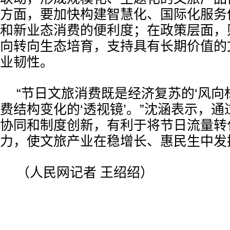
方面，要加快构建智慧化、国际化服务
和新业态消费的便利度；在政策层面，
向转向生态培育，支持具有长期价值的
业韧性。
“节日文旅消费既是经济复苏的‘风向
费结构变化的‘透视镜’。”沈涵表示，
协同和制度创新，有利于将节日流量转
力，使文旅产业在稳增长、惠民生中发
（人民网记者 王绍绍）