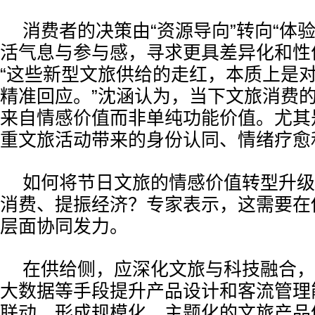
消费者的决策由“资源导向”转向“体
活气息与参与感，寻求更具差异化和性
“这些新型文旅供给的走红，本质上是
精准回应。”沈涵认为，当下文旅消费
来自情感价值而非单纯功能价值。尤其
重文旅活动带来的身份认同、情绪疗愈
如何将节日文旅的情感价值转型升级
消费、提振经济？专家表示，这需要在
层面协同发力。
在供给侧，应深化文旅与科技融合，
大数据等手段提升产品设计和客流管理
联动，形成规模化、主题化的文旅产品