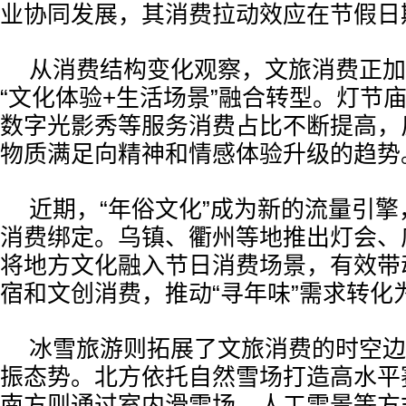
业协同发展，其消费拉动效应在节假日
从消费结构变化观察，文旅消费正加
“文化体验+生活场景”融合转型。灯节
数字光影秀等服务消费占比不断提高，
物质满足向精神和情感体验升级的趋势
近期，“年俗文化”成为新的流量引
消费绑定。乌镇、衢州等地推出灯会、
将地方文化融入节日消费场景，有效带
宿和文创消费，推动“寻年味”需求转化
冰雪旅游则拓展了文旅消费的时空边
振态势。北方依托自然雪场打造高水平
南方则通过室内滑雪场、人工雪景等方