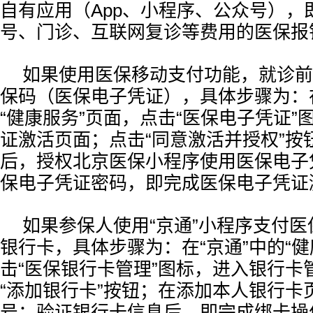
自有应用（App、小程序、公众号），
号、门诊、互联网复诊等费用的医保报
如果使用医保移动支付功能，就诊前
保码（医保电子凭证），具体步骤为：在
“健康服务”页面，点击“医保电子凭证”
证激活页面；点击“同意激活并授权”按
后，授权北京医保小程序使用医保电子
保电子凭证密码，即完成医保电子凭证
如果参保人使用“京通”小程序支付
银行卡，具体步骤为：在“京通”中的“健
击“医保银行卡管理”图标，进入银行卡
“添加银行卡”按钮；在添加本人银行卡
号；验证银行卡信息后，即完成绑卡操