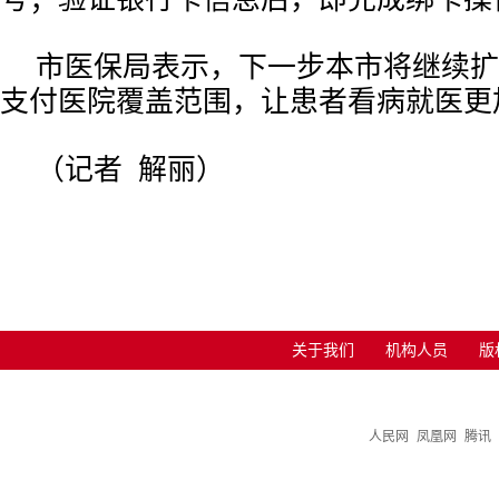
市医保局表示，下一步本市将继续扩
支付医院覆盖范围，让患者看病就医更
（记者 解丽）
关于我们
机构人员
版
人民网
凤凰网
腾讯