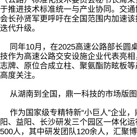
于推进技术标准统一与产业协同。交通
会长孙贤军更呼吁在全国范围内加速该
迭代升级。
同年10月，在2025高速公路部长
技作为高速公路交安设施企业代表亮相
志牌、原位合成立柱、聚氨酯防眩板等
高度关注。
从湖南到全国，鼎一科技的市场版图
作为国家级专精特新“小巨人”企业
阳、益阳、长沙研发三个园区一体化运
500人，其中研发团队120余人，汇聚