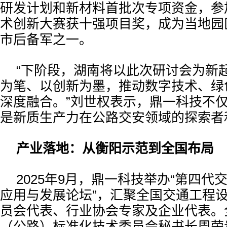
研发计划和新材料首批次专项资金，参
术创新大赛获十强项目奖，成为当地园
市后备军之一。
“下阶段，湖南将以此次研讨会为新
为笔、以创新为墨，推动数字技术、绿
深度融合。”刘世权表示，鼎一科技不
是新质生产力在公路交安领域的探索者
产业落地：从衡阳示范到全国布局
2025年9月，鼎一科技举办“第四代
应用与发展论坛”，汇聚全国交通工程
员会代表、行业协会专家及企业代表。
（公路）标准化技术委员会秘书长周荣