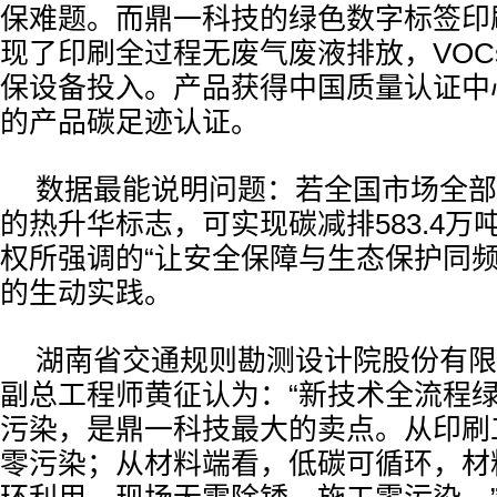
保难题。而鼎一科技的绿色数字标签印刷机
现了印刷全过程无废气废液排放，VOC
保设备投入。产品获得中国质量认证中
的产品碳足迹认证。
数据最能说明问题：若全国市场全部
的热升华标志，可实现碳减排583.4万
权所强调的“让安全保障与生态保护同频
的生动实践。
湖南省交通规则勘测设计院股份有限
副总工程师黄征认为：“新技术全流程
污染，是鼎一科技最大的卖点。从印刷
零污染；从材料端看，低碳可循环，材料