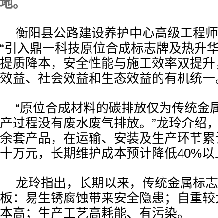
地。
衡阳县公路建设养护中心高级工程师
“引入鼎一科技原位合成标志牌及热升
提质降本，安全性能与施工效率双提升
效益、社会效益和生态效益的有机统一
“原位合成材料的碳排放仅为传统金属
产过程没有废水废气排放。”龙玲介绍，
余套产品，在运输、安装及生产环节累
十万元，长期维护成本预计降低40%以
龙玲指出，长期以来，传统金属标志
板：易生锈腐蚀带来安全隐患；自重较
本高；生产工艺高耗能、有污染。