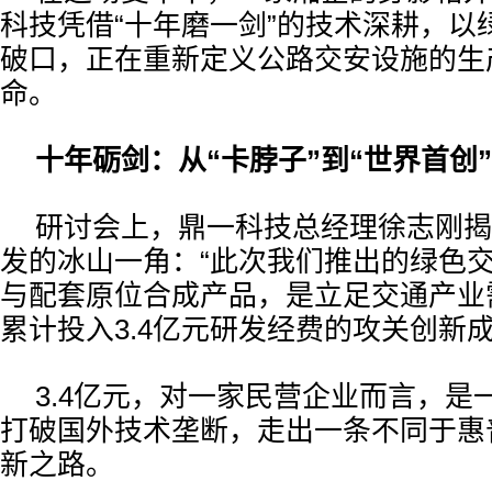
科技凭借“十年磨一剑”的技术深耕，以
破口，正在重新定义公路交安设施的生
命。
十年砺剑：从“卡脖子”到“世界首创”
研讨会上，鼎一科技总经理徐志刚揭
发的冰山一角：“此次我们推出的绿色
与配套原位合成产品，是立足交通产业
累计投入3.4亿元研发经费的攻关创新成
3.4亿元，对一家民营企业而言，是
打破国外技术垄断，走出一条不同于惠
新之路。