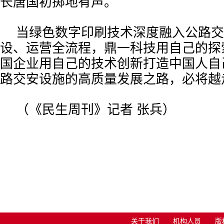
长唐国初掷地有声。
当绿色数字印刷技术深度融入公路交
设、运营全流程，鼎一科技用自己的探
国企业用自己的技术创新打造中国人自
路交安设施的高质量发展之路，必将越
（《民生周刊》记者 张兵）
关于我们
机构人员
版