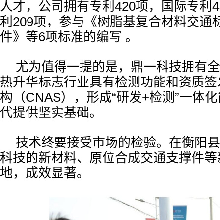
人才，公司拥有专利420项，国际专利
利209项，参与《树脂基复合材料交通
件》等6项标准的编写 。
尤为值得一提的是，鼎一科技拥有全
热升华标志行业具有检测功能和资质签
构（CNAS），形成“研发+检测”一体
代提供坚实基础。
技术终要接受市场的检验。在衡阳县
科技的新材料、原位合成交通支撑件等
地，成效显著。