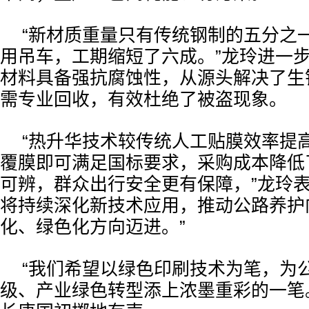
“新材质重量只有传统钢制的五分之
用吊车，工期缩短了六成。”龙玲进一
材料具备强抗腐蚀性，从源头解决了生
需专业回收，有效杜绝了被盗现象。
“热升华技术较传统人工贴膜效率提
覆膜即可满足国标要求，采购成本降低
可辨，群众出行安全更有保障，”龙玲表
将持续深化新技术应用，推动公路养护
化、绿色化方向迈进。”
“我们希望以绿色印刷技术为笔，为
级、产业绿色转型添上浓墨重彩的一笔。