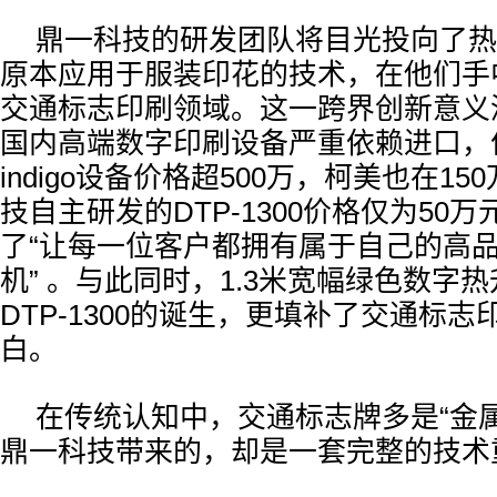
鼎一科技的研发团队将目光投向了热
原本应用于服装印花的技术，在他们手
交通标志印刷领域。这一跨界创新意义
国内高端数字印刷设备严重依赖进口，
indigo设备价格超500万，柯美也在1
技自主研发的DTP-1300价格仅为50
了“让每一位客户都拥有属于自己的高
机” 。与此同时，1.3米宽幅绿色数字
DTP-1300的诞生，更填补了交通标
白。
在传统认知中，交通标志牌多是“金属
鼎一科技带来的，却是一套完整的技术