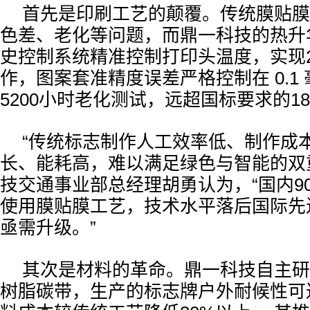
首先是印刷工艺的颠覆。传统膜贴膜
色差、老化等问题，而鼎一科技的热升
史控制系统精准控制打印头温度，实现
作，图案套准精度误差严格控制在 0.1
5200小时老化测试，远超国标要求的18
“传统标志制作人工效率低、制作成
长、能耗高，难以满足绿色与智能的双
技交通事业部总经理胡勇认为，“国内9
使用膜贴膜工艺，技术水平落后国际先
亟需升级。”
其次是材料的革命。鼎一科技自主研
树脂碳带，生产的标志牌户外耐候性可