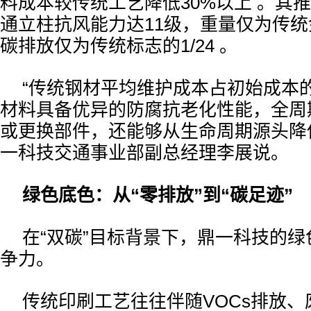
料成本较传统工艺降低30%以上 。其
通立柱抗风能力达11级，重量仅为传统金
碳排放仅为传统标志的1/24 。
“传统钢材平均维护成本占初始成本
材料具备优异的防腐抗老化性能，全周
或更换部件，还能够从生命周期源头降
一科技交通事业部副总经理李展说。
绿色底色：从“零排放”到“碳足迹”
在“双碳”目标背景下，鼎一科技的
争力。
传统印刷工艺往往伴随VOCs排放