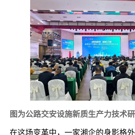
图为公路交安设施新质生产力技术研
在这场变革中，一家湘企的身影格外