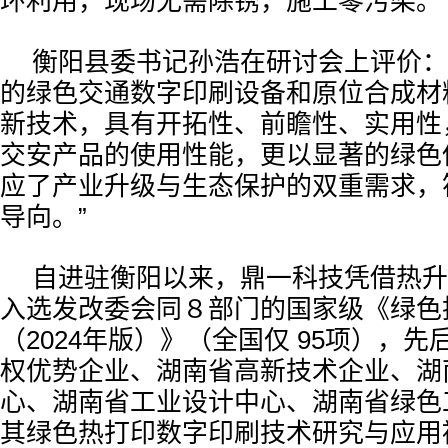
环利用，现场无需除锈，施工零污染。
衡阳县委书记孙浩在研讨会上评价：
的绿色交通数字印刷设备和原位合成材
新技术，具有开拓性、前瞻性、实用性
交安产品的使用性能，更以显著的绿色
应了产业升级与生态保护的双重需求，
导向。”
自进驻衡阳以来，鼎一科技凭借热升
入选发改委会同８部门的国家级《绿色
（2024年版）》（全国仅 95项），
权优势企业、湖南省高新技术企业、湖
心、湖南省工业设计中心、湖南省绿色
其绿色热打印数字印刷技术研究与应用