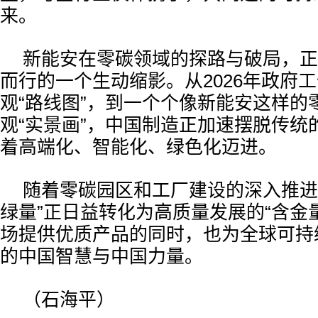
来。
新能安在零碳领域的探路与破局，正
而行的一个生动缩影。从2026年政府
观“路线图”，到一个个像新能安这样的
观“实景画”，中国制造正加速摆脱传统
着高端化、智能化、绿色化迈进。
随着零碳园区和工厂建设的深入推进
绿量”正日益转化为高质量发展的“含金
场提供优质产品的同时，也为全球可持
的中国智慧与中国力量。
（石海平）