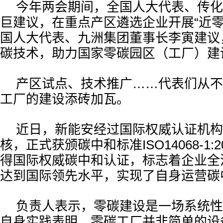
今年两会期间，全国人大代表、传化
巨建议，在重点产区遴选企业开展“近零
国人大代表、九洲集团董事长李寅建议
碳技术，助力国家零碳园区（工厂）建
产区试点、技术推广……代表们从不
工厂的建设添砖加瓦。
近日，新能安经过国际权威认证机构T
核，正式获颁碳中和标准ISO14068-1:
得国际权威碳中和认证，标志着企业全
达到国际领先水平，实现了自身运营碳
负责人表示，零碳建设是一场系统性
自身实践表明，零碳工厂并非简单的设