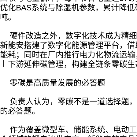
优化BAS系统与除湿机参数，累计降低
吨。
硬件改造之外，数字化技术成为精细
新能安搭建了数字化能源管理平台，借
能耗；同时在厂内推行电力化物流运输
上下游延伸碳管理，构建全链条零碳生
零碳是高质量发展的必答题
负责人认为，零碳不是一道选择题，
的必答题。
作为覆盖微型车、储能系统、电动工