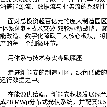
涵盖能源流、数据流与业务流的系统性
面对总投资超百亿元的庞大制造园区
“体系创新+技术突破”双轮驱动战略，
能改造、数字化降碳三大核心板块，将
产的每一个细微环节。
用体系与技术夯实零碳底座
走进新能安的制造园区，绿色低碳的
运行数据之中。
在能源供给端，新能安积极发展绿色
成28 MWp分布式光伏系统，并配套8.