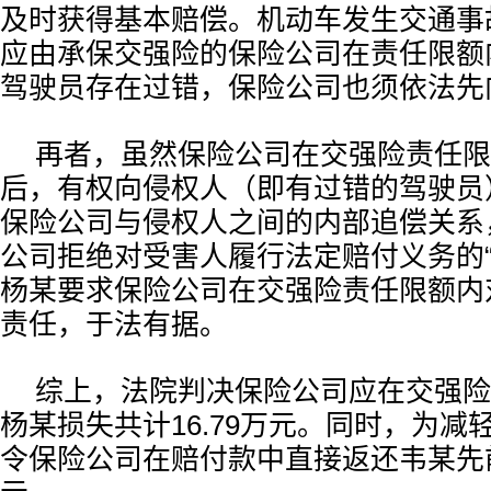
及时获得基本赔偿。机动车发生交通事
应由承保交强险的保险公司在责任限额
驾驶员存在过错，保险公司也须依法先
再者，虽然保险公司在交强险责任限
后，有权向侵权人（即有过错的驾驶员
保险公司与侵权人之间的内部追偿关系
公司拒绝对受害人履行法定赔付义务的“
杨某要求保险公司在交强险责任限额内
责任，于法有据。
综上，法院判决保险公司应在交强险
杨某损失共计16.79万元。同时，为减
令保险公司在赔付款中直接返还韦某先前