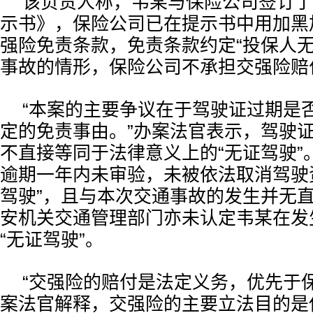
该负责人称，韦某与保险公司签订了
示书》，保险公司已在提示书中用加黑
强险免责条款，免责条款约定“投保人
事故的情形，保险公司不承担交强险赔
“本案的主要争议在于驾驶证过期是
定的免责事由。”办案法官表示，驾驶
不直接等同于法律意义上的“无证驾驶”
逾期一年内未审验，未被依法取消驾驶
驾驶”，且与本次交通事故的发生并无
安机关交通管理部门亦未认定韦某在发
“无证驾驶”。
“交强险的赔付是法定义务，优先于
案法官解释，交强险的主要立法目的是