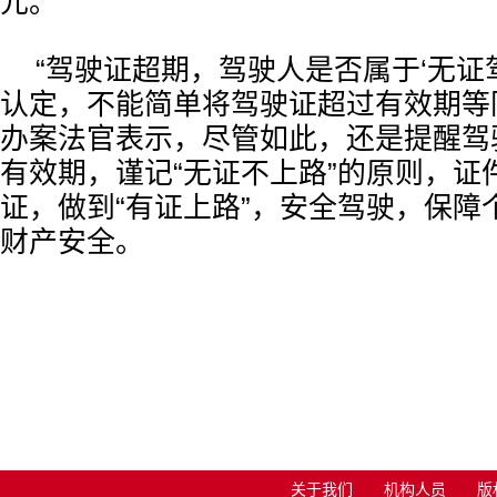
元。
“驾驶证超期，驾驶人是否属于‘无证
认定，不能简单将驾驶证超过有效期等同
办案法官表示，尽管如此，还是提醒驾
有效期，谨记“无证不上路”的原则，证
证，做到“有证上路”，安全驾驶，保障
财产安全。
关于我们
机构人员
版