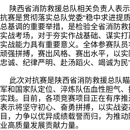
陕西省消防救援总队相关负责人表示
抗赛是贯彻落实总队党委“稳中求进提质
总基调的重要举措，是检验全省消防救
实战考场，对于夯实作战基础、谋实打
实战能力具有重要意义。全体参赛队员
顽强拼搏，赛出风格、赛出水平，以实
忠诚、纪律严明、赴汤蹈火、竭诚为民
此次对抗赛是陕西省消防救援总队瞄
军和国家队定位、淬炼队伍血性胆气、
实践。目前，各项竞赛项目正在有序推
表示将坚守初心、奋勇拼搏，以实战姿
目，力争以优异成绩载誉而归，为推动
业高质量发展贡献力量。