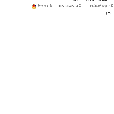
京公网安备 11010502042254号
|
互联网新闻信息服务许
《民生