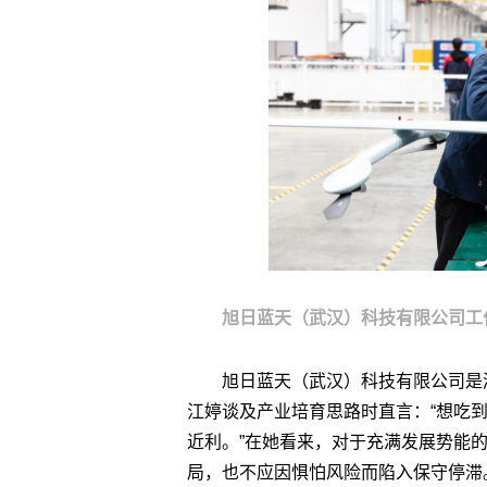
旭日蓝天（武汉）科技有限公司工
旭日蓝天（武汉）科技有限公司是
江婷谈及产业培育思路时直言：“想吃到
近利。”在她看来，对于充满发展势能
局，也不应因惧怕风险而陷入保守停滞