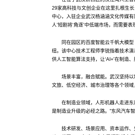
29家高科技与文创企业在这里扎根生
中心，入驻企业武汉杨涵涵文化传媒有限
人’短剧将‘角逐’中低端市场，而需要表
同在园区的百度智能云千帆大模型
纽。该中心技术工程师李锐指着技术演
供人工智能算法支持，让‘AI+’在制造
场景丰富，融合赋能。武汉坚持以
文旅、低空经济、城市治理等各个领域
在制造业领域，人形机器人走进东
是制造业升级的必经之路。”东风汽车
技术研发、场景应用、资本运作、