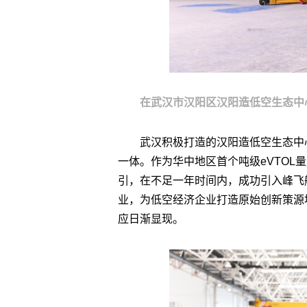
在武汉市汉阳区汉阳造低空生态中
武汉积极打造的汉阳造低空生态中
一体。作为华中地区首个吨级eVTOL
引，在不足一年时间内，成功引入峰飞
业，为低空经济企业打造原始创新策源
应日渐显现。