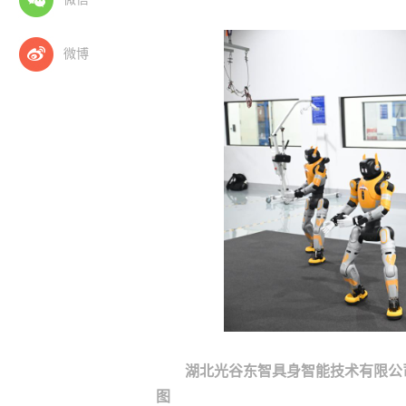
微博
湖北光谷东智具身智能技术有限公
图