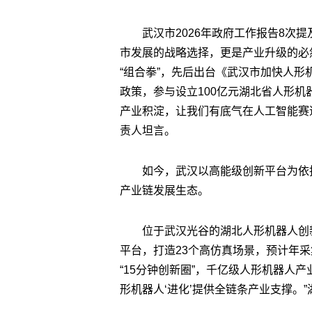
武汉市2026年政府工作报告8次提
市发展的战略选择，更是产业升级的必
“组合拳”，先后出台《武汉市加快人形机
政策，参与设立100亿元湖北省人形机
产业积淀，让我们有底气在人工智能赛
责人坦言。
如今，武汉以高能级创新平台为依
产业链发展生态。
位于武汉光谷的湖北人形机器人创
平台，打造23个高仿真场景，预计年采
“15分钟创新圈”，千亿级人形机器人
形机器人‘进化’提供全链条产业支撑。