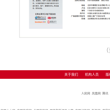
（
关于我们
机构人员
版
人民网
凤凰网
腾讯