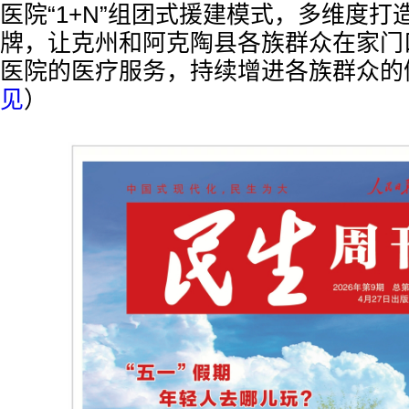
医院“1+N”组团式援建模式，多维度打
牌，让克州和阿克陶县各族群众在家门
医院的医疗服务，持续增进各族群众的
见
）