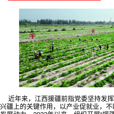
近年来，江西援疆前指党委坚持发挥
兴疆上的关键作用，以产业促就业，不