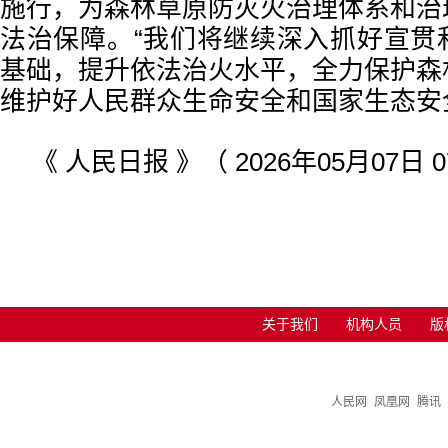
施行，为森林草原防灭火治理体系和治
法治保障。“我们将继续深入抓好宣贯
基础，提升依法治火水平，全力保护森
维护好人民群众生命安全和国家生态安
《 人民日报 》（ 2026年05月07日 0
关于我们
机构人员
版
人民网
凤凰网
腾讯