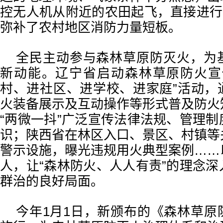
控无人机从附近的农田起飞，直接进行
弥补了农村地区消防力量短板。
全民主动参与森林草原防灭火，为
新动能。辽宁省启动森林草原防火宣
村、进社区、进学校、进家庭”活动，
火装备展示及互动操作等形式普及防火
“两微一抖”广泛宣传法律法规、管理
识；陕西省在林区入口、景区、村镇等
警示设施，曝光违规用火典型案例……
人，让“森林防火、人人有责”的理念
群治的良好局面。
今年1月1日，新颁布的《森林草原