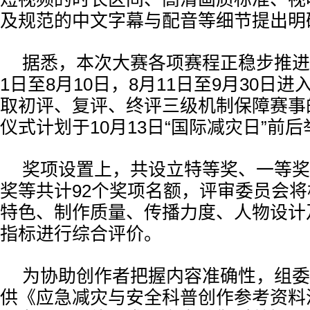
及规范的中文字幕与配音等细节提出明
据悉，本次大赛各项赛程正稳步推进
1日至8月10日，8月11日至9月30日
取初评、复评、终评三级机制保障赛事
仪式计划于10月13日“国际减灾日”前
奖项设置上，共设立特等奖、一等奖
奖等共计92个奖项名额，评审委员会
特色、制作质量、传播力度、人物设计
指标进行综合评价。
为协助创作者把握内容准确性，组委
供《应急减灾与安全科普创作参考资料