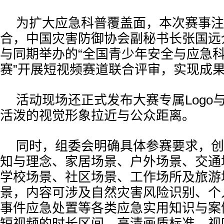
为扩大应急科普覆盖面，本次赛事注
合，中国灾害防御协会副秘书长张国远
与同期举办的“全国青少年安全与应急
赛”开展短视频赛道联合评审，实现成
活动现场还正式发布大赛专属Logo
活泼的视觉形象拉近与公众距离。
同时，组委会明确具体参赛要求，创
知与理念、家居场景、户外场景、交通
学校场景、社区场景、工作场所及旅游
景，内容可涉及自然灾害风险识别、个
事件应急处置等各类应急实用知识与案
短视频的时长区间、高清画质标准、视