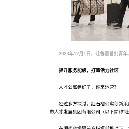
2023年12月1日，吐鲁番首批青
提升服务能级，打造活力社区
人才公寓建好了，谁来运营？
经过多方探讨，红石榴公寓创新采用
市人才发展集团有限公司（以下简称“
在湖南省援疆前方指挥部推动下，2