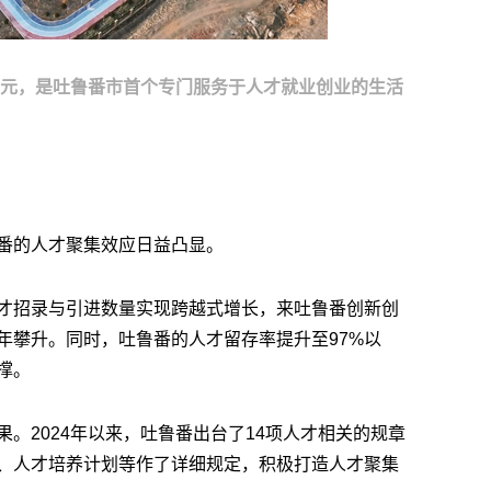
6亿元，是吐鲁番市首个专门服务于人才就业创业的生活
番的人才聚集效应日益凸显。
才招录与引进数量实现跨越式增长，来吐鲁番创新创
年攀升。同时，吐鲁番的人才留存率提升至97%以
撑。
。2024年以来，吐鲁番出台了14项人才相关的规章
、人才培养计划等作了详细规定，积极打造人才聚集