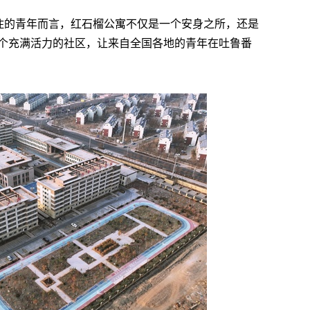
居住的青年而言，红石榴公寓不仅是一个安身之所，还是
个充满活力的社区，让来自全国各地的青年在吐鲁番