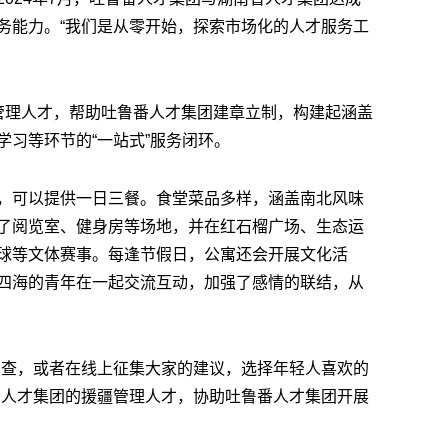
务能力。“我们是从零开始，探索市场化的人才服务工
管理人才，帮助吐鲁番人才集团建章立制，构建起涵盖
习等环节的“一站式”服务闭环。
，可以提供一日三餐。食堂菜品多样，涵盖南北风味
了阅览室、健身房等场地，并在红石榴广场、生态运
球等文体赛事。每逢节假日，公寓还会开展文化活
四海的青年在一起交流互动，加强了感情的联结，从
调查，或者在线上征集大家的建议，选择年轻人喜欢的
省人才集团的援疆管理人才，协助吐鲁番人才集团开展