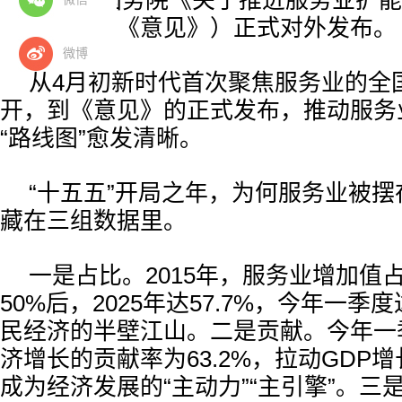
近日，国务院《关于推进服务业扩能
（以下简称《意见》）正式对外发布。
微博
从4月初新时代首次聚焦服务业的全
开，到《意见》的正式发布，推动服务
“路线图”愈发清晰。
“十五五”开局之年，为何服务业被
藏在三组数据里。
一是占比。2015年，服务业增加值
50%后，2025年达57.7%，今年一季度
民经济的半壁江山。二是贡献。今年一
济增长的贡献率为63.2%，拉动GDP增
成为经济发展的“主动力”“主引擎”。三是