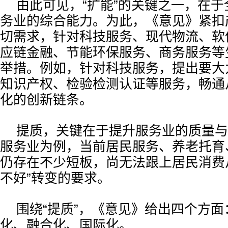
由此可见，“扩能”的关键之一，在
务业的综合能力。为此，《意见》紧扣
切需求，针对科技服务、现代物流、软
应链金融、节能环保服务、商务服务等
举措。例如，针对科技服务，提出要大
知识产权、检验检测认证等服务，畅通
化的创新链条。
提质，关键在于提升服务业的质量与
服务业为例，当前居民服务、养老托育
仍存在不少短板，尚无法跟上居民消费从
不好”转变的要求。
围绕“提质”，《意见》给出四个方
化、融合化、国际化。