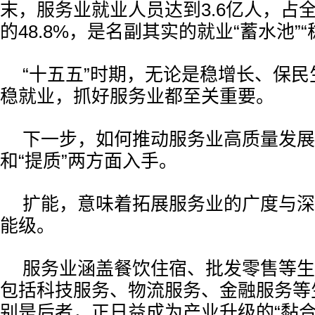
末，服务业就业人员达到3.6亿人，占
的48.8%，是名副其实的就业“蓄水池”“
“十五五”时期，无论是稳增长、保
稳就业，抓好服务业都至关重要。
下一步，如何推动服务业高质量发展
和“提质”两方面入手。
扩能，意味着拓展服务业的广度与深
能级。
服务业涵盖餐饮住宿、批发零售等生
包括科技服务、物流服务、金融服务等
别是后者，正日益成为产业升级的“黏合