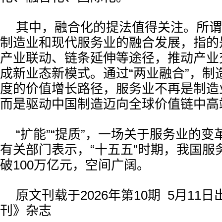
其中，融合化的提法值得关注。所谓
制造业和现代服务业的融合发展，指的
产业联动、链条延伸等途径，推动产业
成新业态新模式。通过“两业融合”，制
度的价值增长路径，服务业不再是制造业
而是驱动中国制造迈向全球价值链中高端
“扩能”“提质”，一场关于服务业的
有关部门表示，“十五五”时期，我国服
破100万亿元，空间广阔。
原文刊载于2026年第10期 5月11
刊》杂志