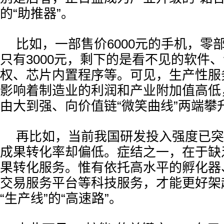
的“助推器”。
比如，一部售价6000元的手机，零
只有3000元，剩下的是看不见的软件
权、芯片内置程序等。可见，生产性服
影响着制造业的利润和产业附加值高低
由大到强、向价值链“微笑曲线”两端攀
再比如，当前我国研发投入强度已突破
成果转化率却偏低。症结之一，在于缺
果转化服务。惟有依托高水平的孵化器
交易服务平台等科技服务，才能更好架起
“生产线”的“高速路”。