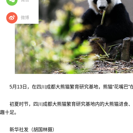
微博
5月13日，在四川成都大熊猫繁育研究基地，熊猫“花嘴巴”
初夏时节，四川成都大熊猫繁育研究基地内的大熊猫进食、
趣十足。
新华社发（胡国林摄）