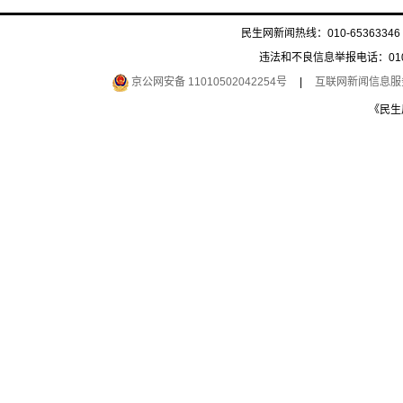
民生网新闻热线：010-65363346 
违法和不良信息举报电话：010-6
京公网安备 11010502042254号
|
互联网新闻信息服务许
《民生