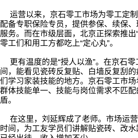
运营以来，京石零工市场为零工定制
配备专职保险专员，提供参保、续保、
服务。而在市级层面，北京正探索推出“
零工们和用工方都吃上“定心丸”。
更有温度的是“授人以渔”。在京石
间，能看见瓷砖反复贴、白墙反复刮的
们学习家装技能的地方。京石零工市场
群体技能单一、技能与岗位需求不匹配
盾。
在这里，刘延辉成了老师。市场运营
时间，为工友学员们讲解贴瓷砖、改水