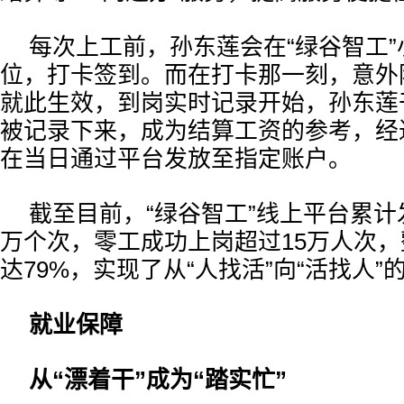
每次上工前，孙东莲会在“绿谷智工
位，打卡签到。而在打卡那一刻，意外
就此生效，到岗实时记录开始，孙东莲
被记录下来，成为结算工资的参考，经
在当日通过平台发放至指定账户。
截至目前，“绿谷智工”线上平台累计
万个次，零工成功上岗超过15万人次
达79%，实现了从“人找活”向“活找人”
就业保障
从“漂着干”成为“踏实忙”