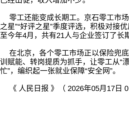
已经出徒，收入增加不少。
零工还能变成长期工。京石零工市场
之星”“好评之星”季度评选，积极对接
至今年4月，共有21人与企业签订了长
在北京，各个零工市场正以保险兜底
训赋能、转岗提质为抓手，让零工从“漂
忙”，编织起一张就业保障“安全网”。
《 人民日报 》（ 2026年05月17日 0