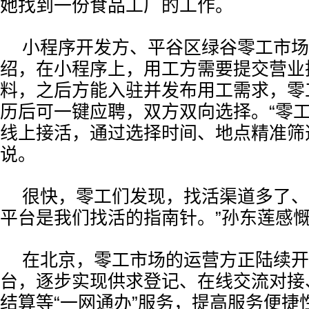
她找到一份食品工厂的工作。
小程序开发方、平谷区绿谷零工市场
绍，在小程序上，用工方需要提交营业
料，之后方能入驻并发布用工需求，零
历后可一键应聘，双方双向选择。“零
线上接活，通过选择时间、地点精准筛
说。
很快，零工们发现，找活渠道多了、
平台是我们找活的指南针。”孙东莲感
在北京，零工市场的运营方正陆续开
台，逐步实现供求登记、在线交流对接
结算等“一网通办”服务，提高服务便捷