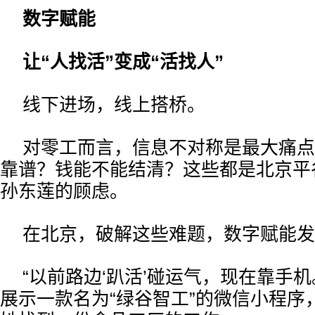
数字赋能
让“人找活”变成“活找人”
线下进场，线上搭桥。
对零工而言，信息不对称是最大痛点
靠谱？钱能不能结清？这些都是北京平
孙东莲的顾虑。
在北京，破解这些难题，数字赋能发
“以前路边‘趴活’碰运气，现在靠手
展示一款名为“绿谷智工”的微信小程序