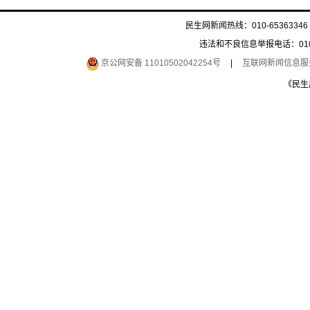
民生网新闻热线：010-65363346 
违法和不良信息举报电话：010-6
京公网安备 11010502042254号
|
互联网新闻信息服务许
《民生