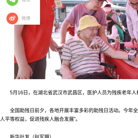
微博
5月16日，在湖北省武汉市武昌区，医护人员为残疾老年人
全国助残日前夕，各地开展丰富多彩的助残日活动。今年全
人平等权益，促进残疾人融合发展”。
新华社发（赵军摄）