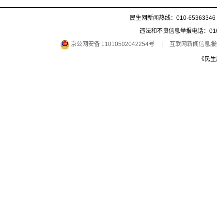
民生网新闻热线：010-65363346 
违法和不良信息举报电话：010-6
京公网安备 11010502042254号
|
互联网新闻信息服务许
《民生