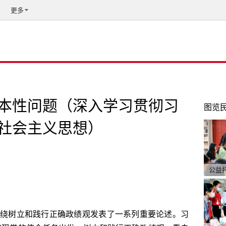
更多
本性问题（深入学习贯彻习
图览
社会主义思想）
公益
绕树立和践行正确政绩观发表了一系列重要论述。习