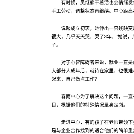
有时候，吴继麟干着活也会情绪发
手工劳动，调整状态再继续。中心距离喜
说起成立初衷，她伸出一只残缺变
很大，几乎天天哭，哭了3年。”她说
子。
对于心智障碍者来说，就业一直是
大部分人成年后，就待在家里，也很难
起来，自己做点工作？
春雨中心为了解决这个问题，一直
目，根据他们的特殊情况量身定岗。
走进中心，有的孩子在老师带领下
是与企业合作找到的适合他们的简单重复