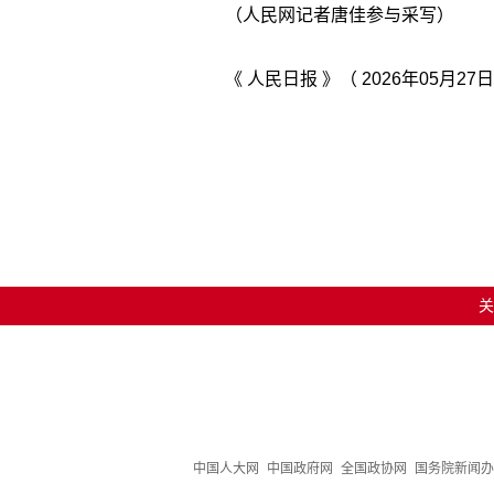
（人民网记者唐佳参与采写）
《 人民日报 》（ 2026年05月27日
关
中国人大网
中国政府网
全国政协网
国务院新闻办