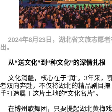
2024年8月23日，湖北省文旅志愿
出。
从“送文化”到“种文化”的深情扎根
文化润疆，核心在于“润”。3年来，
者双向奔赴，不仅将湖北的精品剧目搬
手打造属于这片土地的“文化名片”。
在博州歌舞团，只要提起湖北黄梅戏