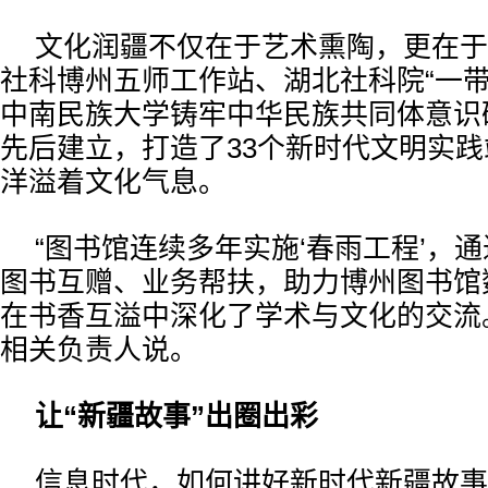
文化润疆不仅在于艺术熏陶，更在于
社科博州五师工作站、湖北社科院“一带
中南民族大学铸牢中华民族共同体意识
先后建立，打造了33个新时代文明实
洋溢着文化气息。
“图书馆连续多年实施‘春雨工程’，
图书互赠、业务帮扶，助力博州图书馆
在书香互溢中深化了学术与文化的交流
相关负责人说。
让“新疆故事”出圈出彩
信息时代，如何讲好新时代新疆故事