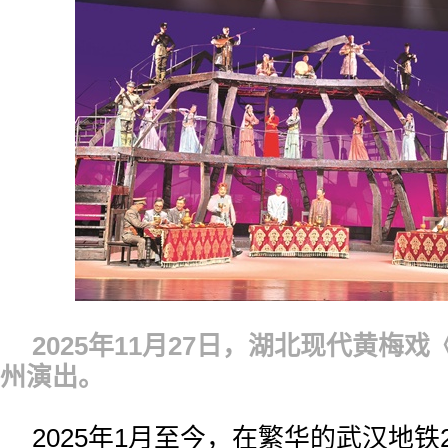
2025年11月27日，湖北现代黄梅
州演出。
2025年1月至今，在繁华的武汉地