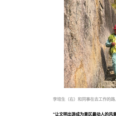
李培生（右）和同事在去工作的路
“让文明出游成为景区最动人的风景