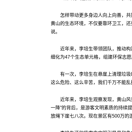
怎样带动更多身边人向上向善，共
黄山的生态环境，不仅要靠环卫工，还
说。
近年来，李培生带领团队，推动构建
细化为47个生态单元格，组建环保志愿
有一次，李培生在悬崖上清理垃圾
这么危险、这么辛苦，我们千万不能乱
近年来，李培生观察发现，黄山风
一降”的背后，是游客文明素质的持续提
放绳下崖七八次。现在景区有500万的