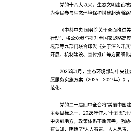
党的十八大以来，生态文明建设被
为全民参与生态环境保护搭建起清晰路
《中共中央 国务院关于全面推进
行动”，将公众参与提升至国家战略高度
境部等九部门联合印发《关于深入开展
开展、机制建设、宣传推广等方面细化
2025年1月，生态环境部与中央
愿服务实施方案（2025—2027年
范化。
党的二十届四中全会将“美丽中国建
主要目标之一，2026年作为“十五五
中央到地方，政策体系不断完善，激励
有认知，明确了“人人有责、人人尽责