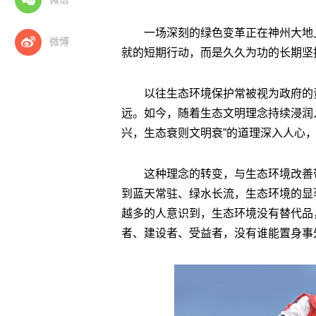
一场深刻的绿色变革正在神州大地
微博
就的短期行动，而是久久为功的长期坚
以往生态环境保护常被视为政府的
远。如今，随着生态文明理念持续浸润
兴，生态衰则文明衰”的道理深入人心，
这种理念的转变，与生态环境改善
到蓝天常驻、绿水长流，生态环境的显
越多的人意识到，生态环境没有替代品
者、建设者、受益者，没有谁能置身事