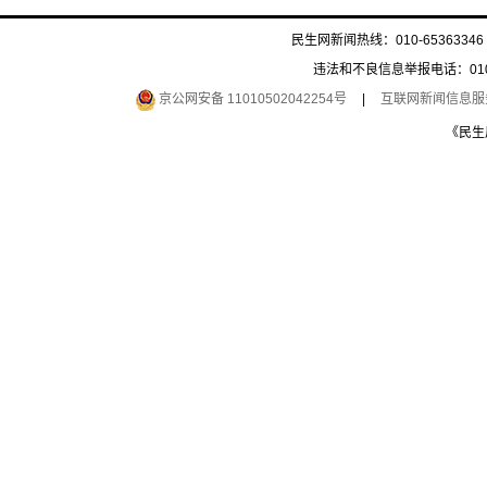
民生网新闻热线：010-65363346 
违法和不良信息举报电话：010-6
京公网安备 11010502042254号
|
互联网新闻信息服务许
《民生