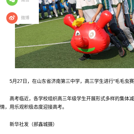
微博
5月27日，在山东省济南第三中学，高三学生进行“毛毛虫赛
高考临近，各学校组织高三年级学生开展形式多样的集体减
情，用乐观积极态度迎接高考。
新华社发（郝鑫城摄）