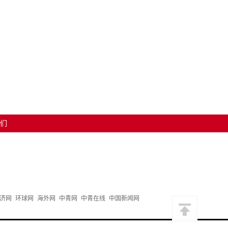
们
济网
环球网
海外网
中青网
中青在线
中国新闻网