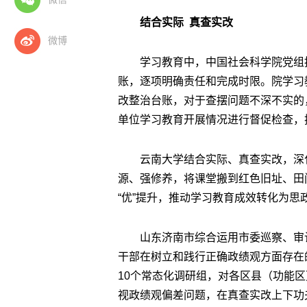
结合实际 真查实改
微博
学习教育中，中国社会科学院党组
账，逐项明确责任和完成时限。院学习
改整治台账，对于查摆问题不深不实的
单位学习教育开展情况进行督促检查，
云南大学结合实际、真查实改，深
源、强修养，将课堂搬到红色旧址、田
“优”提升，推动学习教育成效转化为思
山东济南市综合运用市委巡察、审
干部在树立和践行正确政绩观方面存在
10个常态化调研组，对各区县（功能
视政绩观偏差问题，在真查实改上下功