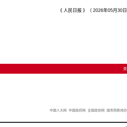
《 人民日报 》（ 2026年05月30日
关
中国人大网
中国政府网
全国政协网
国务院新闻办