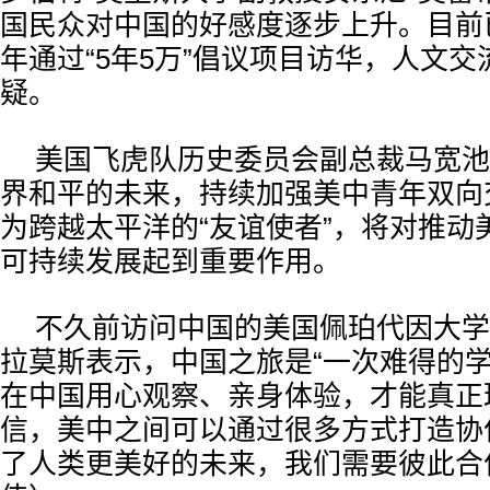
国民众对中国的好感度逐步上升。目前
年通过“5年5万”倡议项目访华，人文
疑。
美国飞虎队历史委员会副总裁马宽池
界和平的未来，持续加强美中青年双向
为跨越太平洋的“友谊使者”，将对推动
可持续发展起到重要作用。
不久前访问中国的美国佩珀代因大学
拉莫斯表示，中国之旅是“一次难得的学
在中国用心观察、亲身体验，才能真正
信，美中之间可以通过很多方式打造协
了人类更美好的未来，我们需要彼此合作