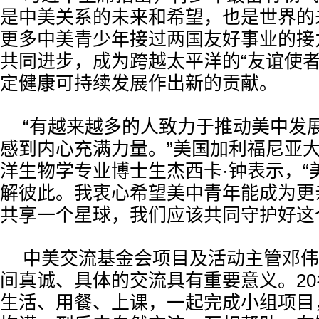
是中美关系的未来和希望，也是世界的
更多中美青少年接过两国友好事业的接
共同进步，成为跨越太平洋的“友谊使者
定健康可持续发展作出新的贡献。
“有越来越多的人致力于推动美中发
感到内心充满力量。”美国加利福尼亚
洋生物学专业博士生杰西卡·钟表示，“
解彼此。我衷心希望美中青年能成为更
共享一个星球，我们应该共同守护好这
中美交流基金会项目及活动主管邓伟
间真诚、具体的交流具有重要意义。2
生活、用餐、上课，一起完成小组项目