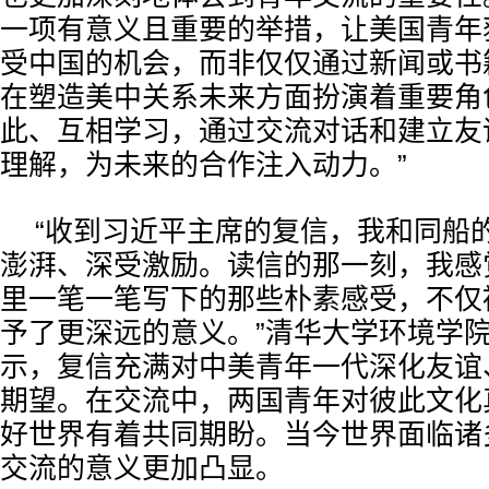
一项有意义且重要的举措，让美国青年
受中国的机会，而非仅仅通过新闻或书
在塑造美中关系未来方面扮演着重要角
此、互相学习，通过交流对话和建立友
理解，为未来的合作注入动力。”
“收到习近平主席的复信，我和同船
澎湃、深受激励。读信的那一刻，我感
里一笔一笔写下的那些朴素感受，不仅
予了更深远的意义。”清华大学环境学
示，复信充满对中美青年一代深化友谊
期望。在交流中，两国青年对彼此文化
好世界有着共同期盼。当今世界面临诸
交流的意义更加凸显。