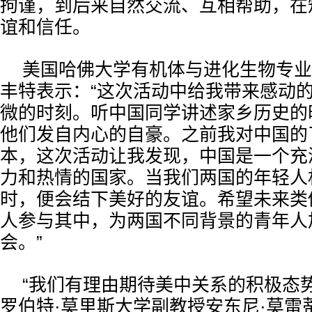
拘谨，到后来自然交流、互相帮助，在
谊和信任。
美国哈佛大学有机体与进化生物专业
丰特表示：“这次活动中给我带来感动
微的时刻。听中国同学讲述家乡历史的
他们发自内心的自豪。之前我对中国的
本，这次活动让我发现，中国是一个充
力和热情的国家。当我们两国的年轻人
时，便会结下美好的友谊。希望未来类
人参与其中，为两国不同背景的青年人
会。”
“我们有理由期待美中关系的积极态
罗伯特·莫里斯大学副教授安东尼·莫雷