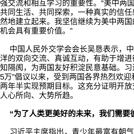
强交流和相互学习的重要性。“美中两
共同生活、共同探索，一种真实的信任
然地建立起来。我坚信继续为美中两国
机会具有重要价值。”
中国人民外交学会会长吴恳表示，中
洋的双向交流、真诚互动，有助于增进
知隔阂，为两国友好积淀民意基础。习近
5万”倡议以来，受到两国各界热烈欢迎
两年半实现预期目标。这充分证明开放
人心所向、大势所趋。
“为了人类更美好的未来，我们需要
习近平主席指出，青少年最富有朝气