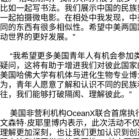
比如一起写书法。我们展示中国的民族
一起拍摄微电影。在相处中我发现，中
同的东西有很多相似性。希望中美两国
动世界的更好发展。”
“我希望更多美国青年人有机会参加
疑问，这将有助于增进我们对彼此国家
美国哈佛大学有机体与进化生物专业博
为，青年人愿意了解和认识不同的民族
往，我们能够打破隔阂、理解彼此。”
美国非营利机构OceanX联合首席
文森特·皮耶里博内表示，此次活动不
理解更加深刻，也让我们更加认识到创