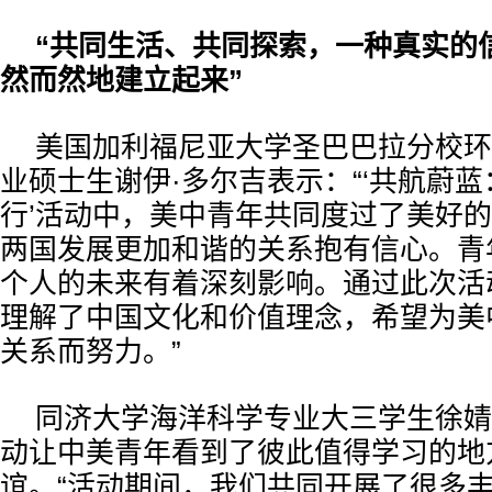
“共同生活、共同探索，一种真实的
然而然地建立起来”
美国加利福尼亚大学圣巴巴拉分校环
业硕士生谢伊·多尔吉表示：“‘共航蔚
行’活动中，美中青年共同度过了美好
两国发展更加和谐的关系抱有信心。青
个人的未来有着深刻影响。通过此次活
理解了中国文化和价值理念，希望为美
关系而努力。”
同济大学海洋科学专业大三学生徐婧
动让中美青年看到了彼此值得学习的地
谊。“活动期间，我们共同开展了很多