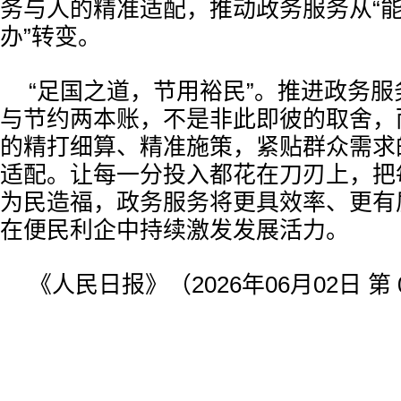
务与人的精准适配，推动政务服务从“能
办”转变。
“足国之道，节用裕民”。推进政务
与节约两本账，不是非此即彼的取舍，
的精打细算、精准施策，紧贴群众需求
适配。让每一分投入都花在刀刃上，把
为民造福，政务服务将更具效率、更有
在便民利企中持续激发发展活力。
《人民日报》（2026年06月02日 第 