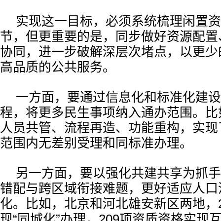
实现这一目标，必须系统梳理闲置资
节，但更重要的是，同步做好资源配置
协同，进一步破解深层次堵点，以更少
高品质的公共服务。
一方面，要通过信息化和标准化建设
程，将更多民生事项纳入通办范围。比
人员共管、流程再造、功能重构，实现
范围内无差别受理和同标准办理。
另一方面，要以强化共建共享为抓手
错配与跨区域衔接难题，更好适应人口
化。比如，北京和河北雄安新区两地，2
现“同城化”办理，209项资质资格实现