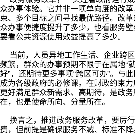
众办事体验。它并非一项单向度的改革
束、多个目标之间寻找最优路径。改革
众办事便捷度提升了多少，也看服务壁
要看公共资源使用效益提高了多少。
当前，人员异地工作生活、企业跨区
频繁，群众的办事预期不限于在属地“
好”，还期待更多事项“跨区可办”。与
成为各级政府的必修课。在财政约束力
更好满足群众新需求、高期待，是政务
在，也是使命所向、分量所在。
换言之，推进政务服务改革，要厉行
费，但前提是确保服务不减、标准不降