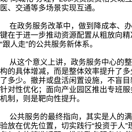
医、交通等多场景实现互通。
在政务服务改革中，做到降成本、办
键在于进一步推动资源配置从粗放向精
“跟人走”的公共服务新体系。
从这个意义上讲，政务服务中心的整
构的具体增减，而是整体效率提升了多
了多少。撤并或盘活闲置设施，不盲目
针对性优化；面向产业园区推出专班服
机制，则是靶向性提升。
公共服务的最终指向，其实是人的满
验放在优先位置，切实践行“投资于人”