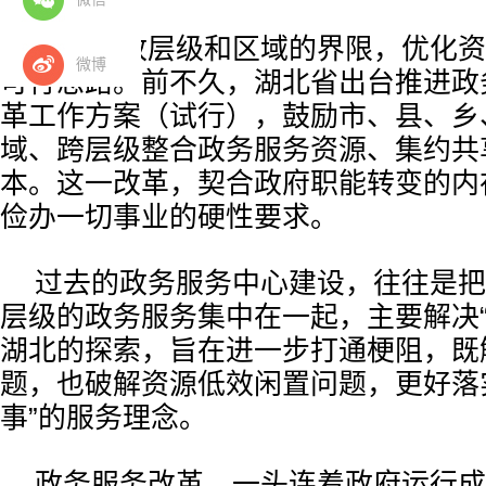
打破行政层级和区域的界限，优化资
微博
可行思路。前不久，湖北省出台推进政
革工作方案（试行），鼓励市、县、乡
域、跨层级整合政务服务资源、集约共
本。这一改革，契合政府职能转变的内
俭办一切事业的硬性要求。
过去的政务服务中心建设，往往是把
层级的政务服务集中在一起，主要解决“
湖北的探索，旨在进一步打通梗阻，既解
题，也破解资源低效闲置问题，更好落
事”的服务理念。
政务服务改革，一头连着政府运行成