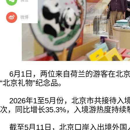
微博
6月1日，两位来自荷兰的游客在北
“北京礼物”纪念品。
2026年1至5月份，北京市共接待入境
次，同比增长35.3%，入境游热度持续
截至5月11日，北京口岸入出境外国