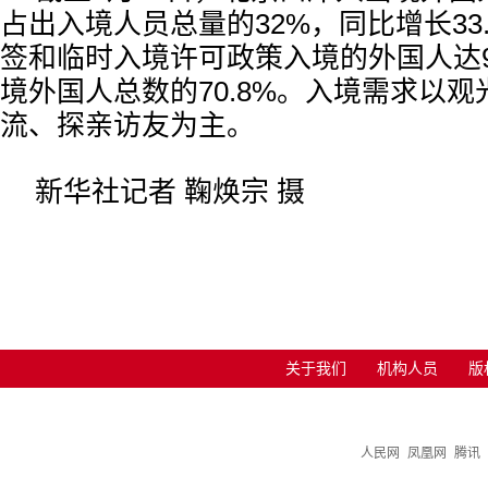
占出入境人员总量的32%，同比增长33
签和临时入境许可政策入境的外国人达9
境外国人总数的70.8%。入境需求以
流、探亲访友为主。
新华社记者 鞠焕宗 摄
关于我们
机构人员
版
人民网
凤凰网
腾讯