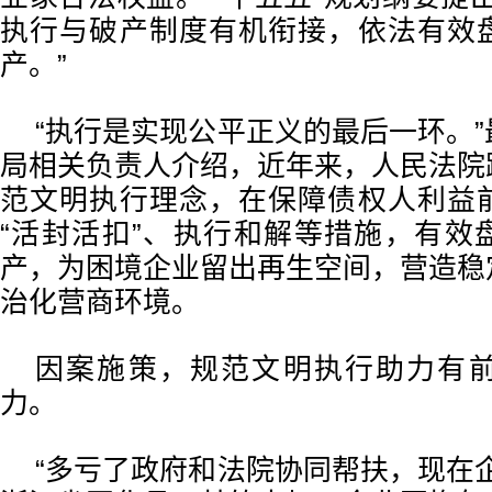
执行与破产制度有机衔接，依法有效
产。”
“执行是实现公平正义的最后一环。
局相关负责人介绍，近年来，人民法院
范文明执行理念，在保障债权人利益
“活封活扣”、执行和解等措施，有效
产，为困境企业留出再生空间，营造稳
治化营商环境。
因案施策，规范文明执行助力有
力。
“多亏了政府和法院协同帮扶，现在