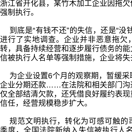
浙江省开化县，某竹木加工企业因拖欠
强制执行。
到底是“有钱不还”的失信，还是“没
进行了实地调查。企业并非恶意拖欠
转，具备持续经营和逐步履行债务的能
信被执行人名单等强制措施，企业将失
为企业设置6个月的观察期，暂缓采
企业分期还款……在法院和相关部门沟
仅全部结清欠款，还凭借良好履约表现
信任，经营规模稳步扩大。
规范文明执行，转化为可感可触的
季度，全国法院新纳入失信被执行人名单