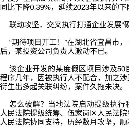
同比下降0.39%，延续2023年以来的
联动攻坚，交叉执行打通企业发展“硬
“期待项目开工！”在湖北省宜昌市
后，某投资公司负责人激动不已。
该企业开发的某度假区项目涉及50
程序几年，因被执行人不配合，加之涉
衍生出多起关联纠纷，案件久拖未决。
怎么破解？当地法院启动提级执行
人民法院提级统筹、伍家岗区人民法院
人民法院协同支持，历经数月攻坚，顺