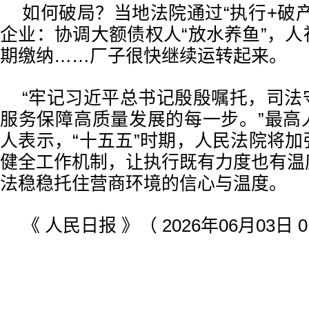
如何破局？当地法院通过“执行+破
企业：协调大额债权人“放水养鱼”，
期缴纳……厂子很快继续运转起来。
“牢记习近平总书记殷殷嘱托，司法
服务保障高质量发展的每一步。”最高
人表示，“十五五”时期，人民法院将
健全工作机制，让执行既有力度也有温
法稳稳托住营商环境的信心与温度。
《 人民日报 》（ 2026年06月03日 0