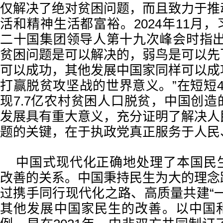
仅解决了绝对贫困问题，而且致力于推
活和精神生活都富裕。2024年11月
二十国集团领导人第十九次峰会时指出
贫困问题是可以解决的，弱鸟是可以先
可以成功，其他发展中国家同样可以成
打赢脱贫攻坚战的世界意义。”在短短
现7.7亿农村贫困人口脱贫，中国创
发展具有重大意义，充分证明了解决人
题的关键，在于执政党真正服务于人民
中国式现代化正确地处理了本国民
改善的关系。中国秉持民生为大的理念
过携手同行现代化之路、高质量共建“
其他发展中国家民生的改善。以中国