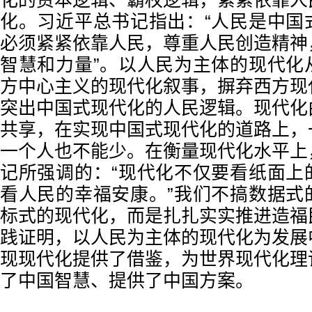
化的资本逻辑、霸权逻辑，紧紧依靠人
化。习近平总书记指出：“人民是中国
必须紧紧依靠人民，尊重人民创造精神
智慧和力量”。以人民为主体的现代化
方中心主义的现代化叙事，摒弃西方现
突出中国式现代化的人民逻辑。现代化
共享，在实现中国式现代化的道路上，
一个人也不能少。在衡量现代化水平上
记所强调的：“现代化不仅要看纸面上
看人民的幸福安康。”我们不搞数据式
标式的现代化，而是扎扎实实推进造福
践证明，以人民为主体的现代化为发展
现现代化提供了借鉴，为世界现代化理
了中国智慧、提供了中国方案。