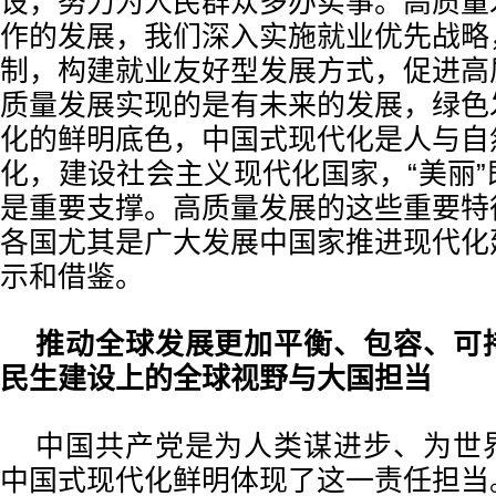
设，努力为人民群众多办实事。高质量
作的发展，我们深入实施就业优先战略
制，构建就业友好型发展方式，促进高
质量发展实现的是有未来的发展，绿色
化的鲜明底色，中国式现代化是人与自
化，建设社会主义现代化国家，“美丽
是重要支撑。高质量发展的这些重要特
各国尤其是广大发展中国家推进现代化
示和借鉴。
推动全球发展更加平衡、包容、可
民生建设上的全球视野与大国担当
中国共产党是为人类谋进步、为世
中国式现代化鲜明体现了这一责任担当