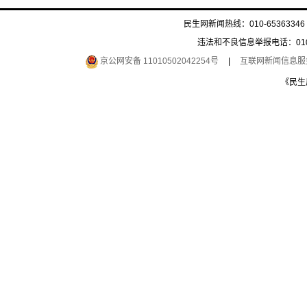
民生网新闻热线：010-65363346 
违法和不良信息举报电话：010-6
京公网安备 11010502042254号
|
互联网新闻信息服务许
《民生