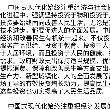
中国式现代化始终注重经济与社会
化进程中，强调坚持投资于物和投资于
投资要始终面向改善人民生活，无论是
技术进步，都要促进人的全面发展。中
经济和改善民生有机统一起来。不仅投
服务产品供给、投资于教育、投资于人
于人居环境，而且投资于人民的健康、
需求。政府财政支出保持适当规模，优
提振消费、保障和改善民生等方面支出
生产力、新型城镇化、人的全面发展等
场主导的有效投资增长动力，提高民生
这些投资也切实提高了人民生活品质。
中国式现代化始终注重把经济发展