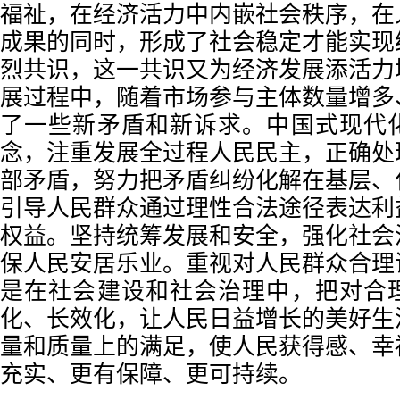
福祉，在经济活力中内嵌社会秩序，在
成果的同时，形成了社会稳定才能实现
烈共识，这一共识又为经济发展添活力
展过程中，随着市场参与主体数量增多
了一些新矛盾和新诉求。中国式现代
念，注重发展全过程人民民主，正确处
部矛盾，努力把矛盾纠纷化解在基层、
引导人民群众通过理性合法途径表达利
权益。坚持统筹发展和安全，强化社会
保人民安居乐业。重视对人民群众合理
是在社会建设和社会治理中，把对合
化、长效化，让人民日益增长的美好生
量和质量上的满足，使人民获得感、幸
充实、更有保障、更可持续。