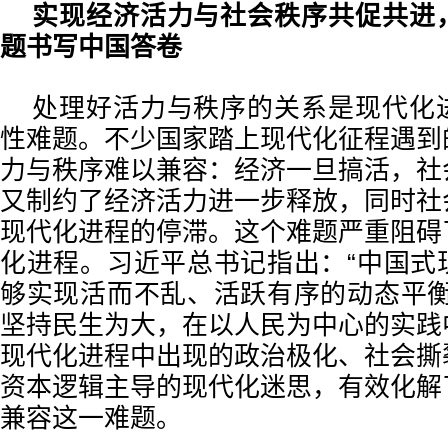
实现经济活力与社会秩序共促共进
题书写中国答卷
处理好活力与秩序的关系是现代化
性难题。不少国家踏上现代化征程遇到
力与秩序难以兼容：经济一旦搞活，社
又制约了经济活力进一步释放，同时社
现代化进程的停滞。这个难题严重阻碍
化进程。习近平总书记指出：“中国式
够实现活而不乱、活跃有序的动态平衡
坚持民生为大，在以人民为中心的实践
现代化进程中出现的政治极化、社会撕
资本逻辑主导的现代化迷思，有效化解
兼容这一难题。