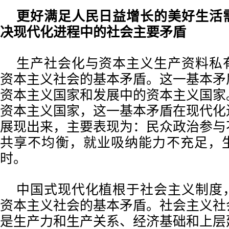
更好满足人民日益增长的美好生活
决现代化进程中的社会主要矛盾
生产社会化与资本主义生产资料私
资本主义社会的基本矛盾。这一基本矛
资本主义国家和发展中的资本主义国家
资本主义国家，这一基本矛盾在现代化
展现出来，主要表现为：民众政治参与
共享不均衡，就业吸纳能力不充足，
时。
中国式现代化植根于社会主义制度
资本主义社会的基本矛盾。社会主义社
是生产力和生产关系、经济基础和上层