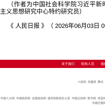
（作者为中国社会科学院习近平新
主义思想研究中心特约研究员）
《 人民日报 》（ 2026年06月03日 0
关于我们
机构人员
版
人民网
凤凰网
腾讯
中国人大网
中国政府网
全国政协网
国务院新闻办公室
中国记协网
新华网
求是
中国日报