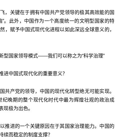
飞，关键在于拥有中国共产党领导的极其高效能的国
脑”。此外，中国作为一个高度统一的文明型国家的特
当然，赋予中国式现代化进程以如此深远全球意义的，
新型国家领导模式——我们可以称之为“科学治理”
推进中国式现代化的重要意义？
国共产党的领导，中国的现代化转型绝无可能实现。
8世纪晚期的整个现代化时代中最为辉煌壮观的政治成
表现极为出色。
以推进的一个关键原因在于其国家治理能力。中国的
持续而稳定的制度支撑？