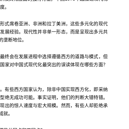
印度。
形式席卷亚洲、非洲和拉丁美洲，这些多元化的现代
与发展经验。现代性并非单一形态，而是呈现出多元共
的垄断地位。
最终会在发展进程中选择遵循西方的道路与模式，但
方国家对中国式现代化最突出的误读体现在哪些方面？
。有些西方国家认为，除非中国实现西方化，即采纳
转型绝无成功可能。事实证明，他们的判断大错特错。
展现出的惊人速度与宏大规模。然而，有些人却拒绝承
成就。