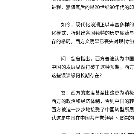
进程，紧随其后的是20世纪90年代的
如今，现代化浪潮正以丰富多样的
化模式，折射出各国独特的历史底蕴
存的格局。西方文明早已丧失对现代性
问：您曾指出，西方普遍认为中国
中国的发展显然打破了这种预期。西
这些误读缘何长期存在？
答：西方的态度甚至比这更为消极
西方的政治和经济体制，否则中国的
西方被迫一步步地接受了中国转型所
认这是中国在中国共产党领导下取得的