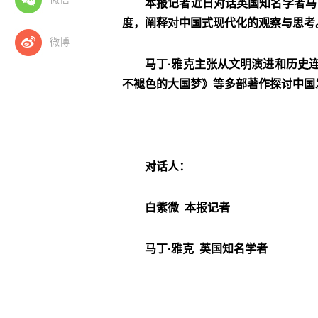
本报记者近日对话英国知名学者马
度，阐释对中国式现代化的观察与思考
微博
马丁·雅克主张从文明演进和历史
不褪色的大国梦》等多部著作探讨中国
对话人：
白紫微 本报记者
马丁·雅克 英国知名学者