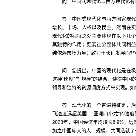
问：中国式现代化与西方现代化有
答：中国式现代化与西方国家现代
增长、市场、人权以及民主。然而在
现代化的独特之处主要体现在以下几
其独特的作用；强调社会整体共同利
纯依赖市场力量；致力于长远发展而非
问：您提出，中国的现代化是在极
这种“速度”与“规模”的结合，使得中
领导和独特的资源调度方式来实现。如何
答：现代化的一个普遍特征是，后
飞速度远超英国，“亚洲四小龙”的速度
2023年，中国经济年均增长8.9%
加之中国庞大的人口规模，共同造就了