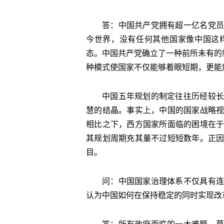
答：中国共产党拥有超一亿名党员
今世界，没有任何其他国家像中国这
态。中国共产党确立了一种前所未有的
种模式使国家不仅能够着眼短期，更能
中国五年规划的制定往往历经较长
慧的结晶。事实上，中国的国家战略
相比之下，西方国家所面临的困境在
其规划周期充其量不过短短数年。正
目。
问：中国国家治理体系不仅具有连
认为中国如何在保持稳定的同时实现改