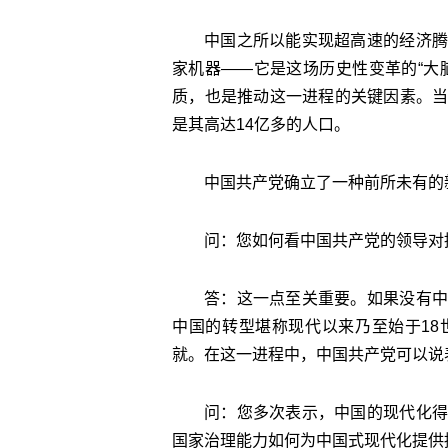
中国之所以能实现超高速的经济腾
家机器——它是这场历史性变革的“大
质，也是推动这一进程的关键因素。
是其高达14亿多的人口。
中国共产党确立了一种前所未有的
问：您如何看中国共产党的领导对
答：这一点至关重要。如果没有中
中国的转型堪称现代以来乃至始于1
就。在这一进程中，中国共产党可以说
问：您多次表示，中国的现代化得
国家治理能力如何为中国式现代化提供