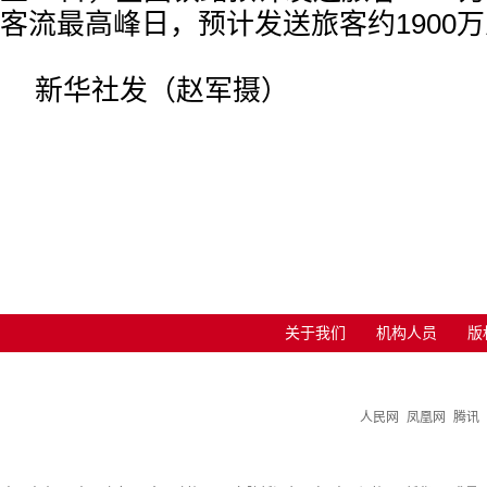
客流最高峰日，预计发送旅客约1900
新华社发（赵军摄）
关于我们
机构人员
版
人民网
凤凰网
腾讯