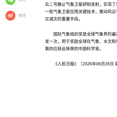
云二号静止气象卫星研制发射，实现了
一批气象卫星应用关键技术，推动风云
微博
灾减灾的重要手段。
国际气象组织奖是全球气象界的最
发一次，用于奖励全球在气象、水文和
第四位获此殊荣的中国科学家。
《人民日报》（2026年06月26日 第