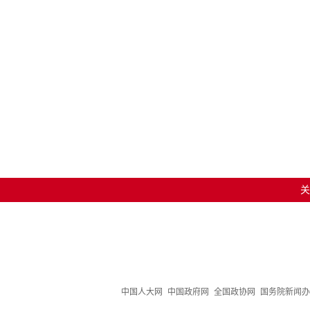
关
中国人大网
中国政府网
全国政协网
国务院新闻办