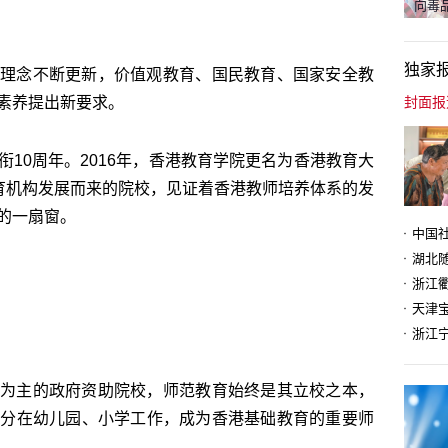
向毒品
独家
理念不断更新，价值观教育、国民教育、国家安全教
素养提出新要求。
10周年。2016年，香港教育学院更名为香港教育大
培育机构发展而来的院校，见证着香港教师培养体系的发
的一扇窗。
天津
为主的政府资助院校，师范教育始终是其立校之本，
部分在幼儿园、小学工作，成为香港基础教育的重要师