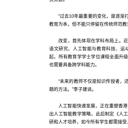
“过去10年最重要的变化，是逐
教育为本，但不能只停留在传统师范教
改变，首先体现在学科布局上。近
语文研究、人工智能与教育科技、运动
起，所有教育学学士学位课程全面升
也需要具备跨学科能力。
“未来的教师不仅是知识传授者，
题的方法。”李子建说。
人工智能快速发展，正在重塑香港
出人工智能教学策略，此后制定《人
研和人才培养，如今所有学生都需接受