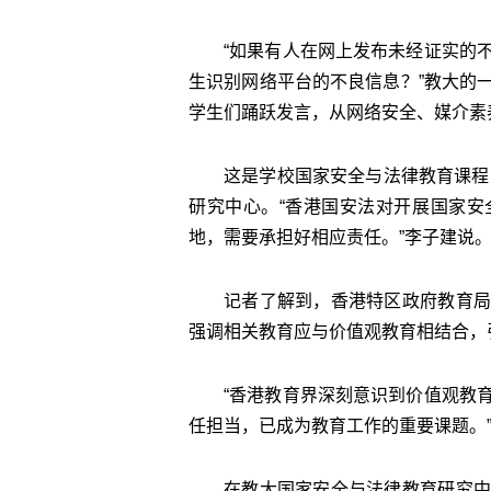
“如果有人在网上发布未经证实的
生识别网络平台的不良信息？”教大的
学生们踊跃发言，从网络安全、媒介素
这是学校国家安全与法律教育课程
研究中心。“香港国安法对开展国家
地，需要承担好相应责任。”李子建说
记者了解到，香港特区政府教育局
强调相关教育应与价值观教育相结合，
“香港教育界深刻意识到价值观教
任担当，已成为教育工作的重要课题。
在教大国家安全与法律教育研究中