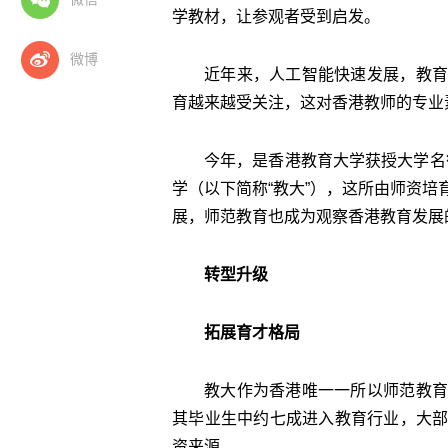
学教材，让参观者受到启发。
微博
近年来，人工智能快速发展，教育
育越来越受关注，这对香港教师的专业
今年，是香港教育大学获授大学名衔
学（以下简称“教大”），这所由师资
展，师范教育也成为观察香港教育发展
转型升级
拓展育才格局
教大作为香港唯一一所以师范教育
其毕业生中约七成进入教育行业，大
资来源。