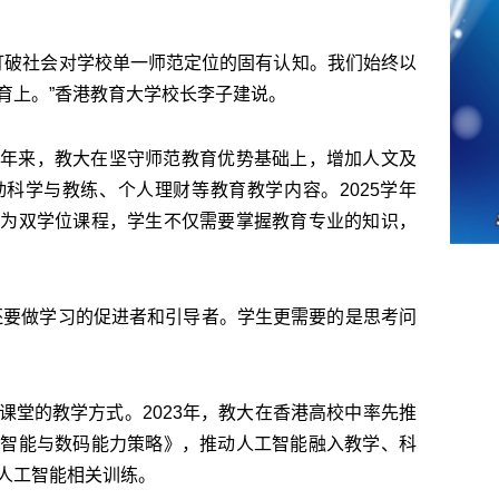
渐打破社会对学校单一师范定位的固有认知。我们始终以
育上。”香港教育大学校长李子建说。
年来，教大在坚守师范教育优势基础上，增加人文及
科学与教练、个人理财等教育教学内容。2025学年
级为双学位课程，学生不仅需要掌握教育专业的知识，
还要做学习的促进者和引导者。学生更需要的是思考问
课堂的教学方式。2023年，教大在香港高校中率先推
工智能与数码能力策略》，推动人工智能融入教学、科
人工智能相关训练。