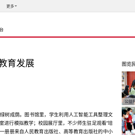
更多
台
教育发展
图览
公益
绿树成荫。图书馆里，学生利用人工智能工具整理文
室进行模拟教学；校园展厅里，不少师生驻足观看“培
，一册册来自人民教育出版社、高等教育出版社的中小