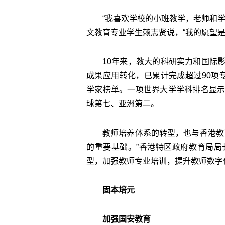
“我喜欢学校的小班教学，老师和
文教育专业学生赖志贤说，“我的愿望
10年来，教大的科研实力和国际
成果应用转化，已累计完成超过90项
学家榜单。一项世界大学学科排名显示
球第七、亚洲第二。
教师培养体系的转型，也与香港教
的重要基础。”香港特区政府教育局
型，加强教师专业培训，提升教师数字
固本培元
加强国安教育