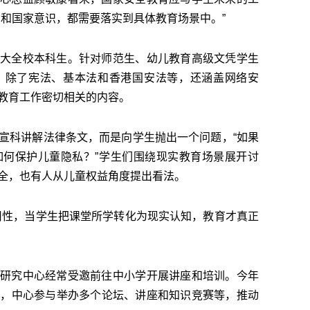
识和国家意识，都需要落实到具体教育场景中。”
大全校本科生。针对师范生、幼儿教育高级文凭学生
，除了宪法、基本法和香港国安法等，还涵盖网络安
教育工作密切相关的内容。
宣科讲解法律条文，而是向学生抛出一个问题，“如果
如何保护儿童隐私？”学生们围绕现实教育场景展开讨
全，也有人从儿童权益角度提出看法。
用性，当学生把课堂所学转化为现实认知，教育才真正
研究中心经常受邀前往中小学开展讲座和培训。今年
间，中心参与举办多个论坛、讲座和知识竞赛等，推动