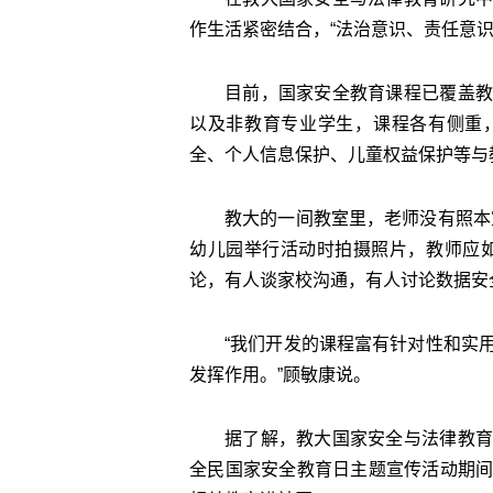
作生活紧密结合，“法治意识、责任意
目前，国家安全教育课程已覆盖教
以及非教育专业学生，课程各有侧重
全、个人信息保护、儿童权益保护等与
教大的一间教室里，老师没有照本
幼儿园举行活动时拍摄照片，教师应
论，有人谈家校沟通，有人讨论数据安
“我们开发的课程富有针对性和实
发挥作用。”顾敏康说。
据了解，教大国家安全与法律教育
全民国家安全教育日主题宣传活动期