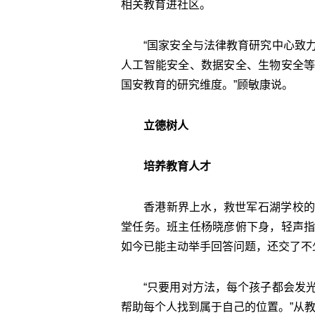
相关教育进社区。
“国家安全与法律教育研究中心致
人工智能安全、数据安全、生物安全
国安教育的研究维度。”顾敏康说。
立德树人
培养教育人才
香港新界上水，救世军石湖学校的
堂任务。班主任杨晓彦俯下身，轻声
如今已能主动举手回答问题，还交了不
“只要用对方法，每个孩子都会发
帮助每个人找到属于自己的位置。”从