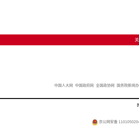
关
中国人大网
中国政府网
全国政协网
国务院新闻办
京公网安备 110105020