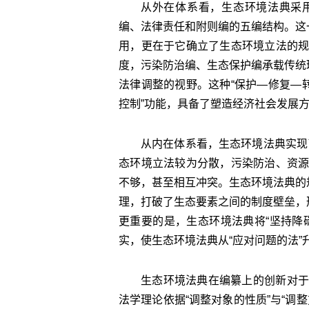
从外在体系看，生态环境法典采
编、法律责任和附则编的五编结构。这
用，更在于它确立了生态环境立法的
度，污染防治编、生态保护编承载传统
法律调整的视野。这种“保护—修复—
控制”功能，具备了塑造经济社会发展
从内在体系看，生态环境法典实现了
态环境立法较为分散，污染防治、资
不够，甚至相互冲突。生态环境法典的
理，打破了生态要素之间的制度壁垒，
更重要的是，生态环境法典将“坚持降
实，使生态环境法典从“应对问题的法”
生态环境法典在编纂上的创新对于
法学理论依据“调整对象的性质”与“调