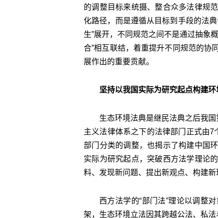
的调整目标来统摄、整合众多法律规
化路径，而是遵循从目标到手段的法典
生”展开，不同规范之间不是通过抽象
合”相互联结，着重提升不同规范的协
展作出的重要贡献。
坚持以我国实际为研究起点构建环
生态环境法典是继民法典之后我国
主义法律体系之下的法律部门正式由7
部门分类的调整，也揭示了构建中国
实际为研究起点，突破西方法学理论
料、发现新问题、提出新观点、构建新
西方法学的“部门法”理论以调整
架，生态环境立法因其跨越公法、私法