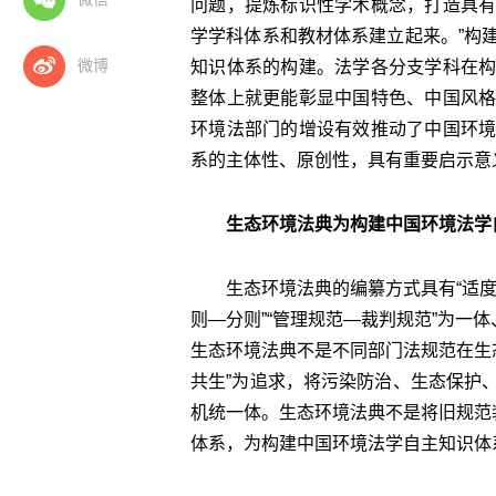
问题，提炼标识性学术概念，打造具
学学科体系和教材体系建立起来。”构
微博
知识体系的构建。法学各分支学科在
整体上就更能彰显中国特色、中国风
环境法部门的增设有效推动了中国环
系的主体性、原创性，具有重要启示意
生态环境法典为构建中国环境法学
生态环境法典的编纂方式具有“适度
则—分则”“管理规范—裁判规范”为一
生态环境法典不是不同部门法规范在生态
共生”为追求，将污染防治、生态保护
机统一体。生态环境法典不是将旧规范
体系，为构建中国环境法学自主知识体